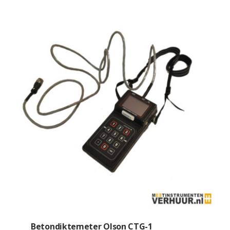
Betondiktemeter Olson CTG-1