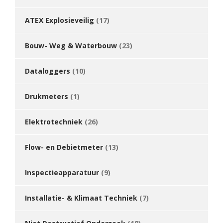
ATEX Explosieveilig
(17)
Bouw- Weg & Waterbouw
(23)
Dataloggers
(10)
Drukmeters
(1)
Elektrotechniek
(26)
Flow- en Debietmeter
(13)
Inspectieapparatuur
(9)
Installatie- & Klimaat Techniek
(7)