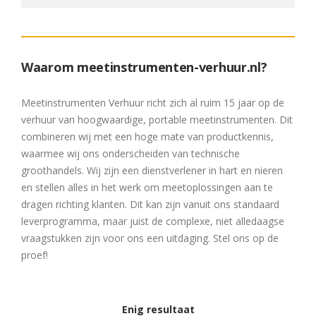
Waarom meetinstrumenten-verhuur.nl?
Meetinstrumenten Verhuur richt zich al ruim 15 jaar op de
verhuur van hoogwaardige, portable meetinstrumenten. Dit
combineren wij met een hoge mate van productkennis,
waarmee wij ons onderscheiden van technische
groothandels. Wij zijn een dienstverlener in hart en nieren
en stellen alles in het werk om meetoplossingen aan te
dragen richting klanten. Dit kan zijn vanuit ons standaard
leverprogramma, maar juist de complexe, niet alledaagse
vraagstukken zijn voor ons een uitdaging. Stel ons op de
proef!
Enig resultaat