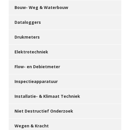
Bouw- Weg & Waterbouw
Dataloggers
Drukmeters
Elektrotechniek
Flow- en Debietmeter
Inspectieapparatuur
Installatie- & Klimaat Techniek
Niet Destructief Onderzoek
Wegen & Kracht