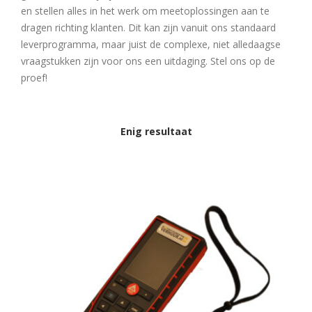
en stellen alles in het werk om meetoplossingen aan te
dragen richting klanten. Dit kan zijn vanuit ons standaard
leverprogramma, maar juist de complexe, niet alledaagse
vraagstukken zijn voor ons een uitdaging. Stel ons op de
proef!
Enig resultaat