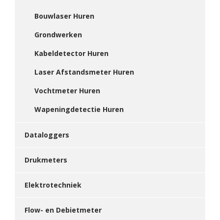
Bouwlaser Huren
Grondwerken
Kabeldetector Huren
Laser Afstandsmeter Huren
Vochtmeter Huren
Wapeningdetectie Huren
Dataloggers
Drukmeters
Elektrotechniek
Flow- en Debietmeter