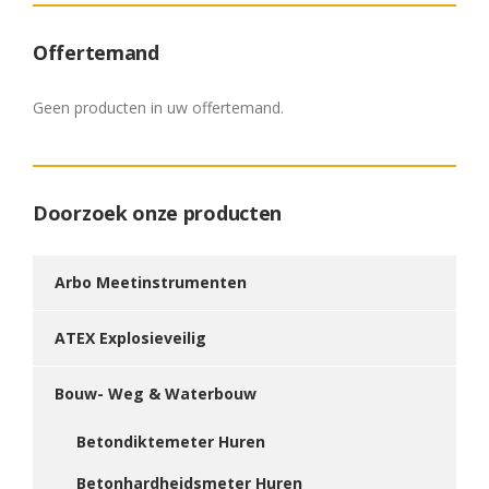
Offertemand
Geen producten in uw offertemand.
Doorzoek onze producten
Arbo Meetinstrumenten
ATEX Explosieveilig
Bouw- Weg & Waterbouw
Betondiktemeter Huren
Betonhardheidsmeter Huren