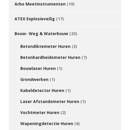
Arbo Meetinstrumenten
(10)
ATEX Explosieveilig
(17)
Bouw- Weg & Waterbouw
(23)
Betondiktemeter Huren
(3)
Betonhardheidsmeter Huren
(7)
Bouwlaser Huren
(1)
Grondwerken
(1)
Kabeldetector Huren
(1)
Laser Afstandsmeter Huren
(1)
Vochtmeter Huren
(2)
Wapeningdetectie Huren
(6)