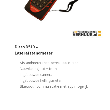
Disto D510 –
Laserafstandmeter
Afstandmeter meetbereik 200 meter
Nauwkeurigheid ±1mm
Ingebouwde camera
Ingebouwde hellingsmeter
Bluetooth communicatie met app mogelijk