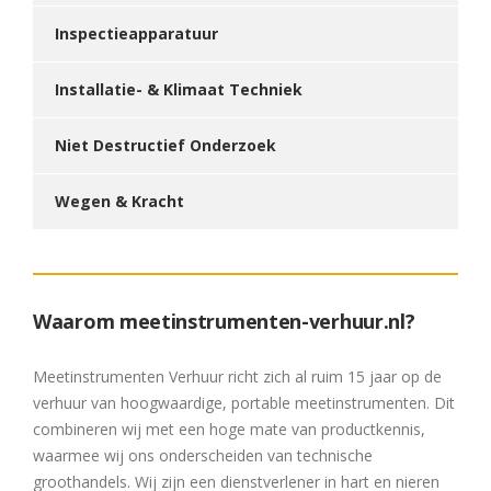
Inspectieapparatuur
Installatie- & Klimaat Techniek
Niet Destructief Onderzoek
Wegen & Kracht
Waarom meetinstrumenten-verhuur.nl?
Meetinstrumenten Verhuur richt zich al ruim 15 jaar op de
verhuur van hoogwaardige, portable meetinstrumenten. Dit
combineren wij met een hoge mate van productkennis,
waarmee wij ons onderscheiden van technische
groothandels. Wij zijn een dienstverlener in hart en nieren