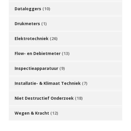
Dataloggers
(10)
Drukmeters
(1)
Elektrotechniek
(26)
Flow- en Debietmeter
(13)
Inspectieapparatuur
(9)
Installatie- & Klimaat Techniek
(7)
Niet Destructief Onderzoek
(18)
Wegen & Kracht
(12)