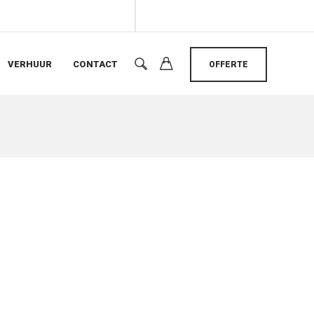
VERHUUR
CONTACT
OFFERTE