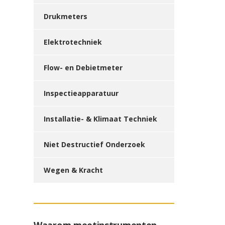
Drukmeters
Elektrotechniek
Flow- en Debietmeter
Inspectieapparatuur
Installatie- & Klimaat Techniek
Niet Destructief Onderzoek
Wegen & Kracht