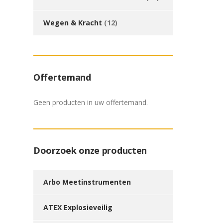
Wegen & Kracht
(12)
Offertemand
Geen producten in uw offertemand.
Doorzoek onze producten
Arbo Meetinstrumenten
ATEX Explosieveilig