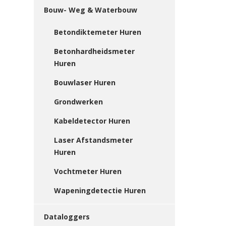
Bouw- Weg & Waterbouw
Betondiktemeter Huren
Betonhardheidsmeter
Huren
Bouwlaser Huren
Grondwerken
Kabeldetector Huren
Laser Afstandsmeter
Huren
Vochtmeter Huren
Wapeningdetectie Huren
Dataloggers