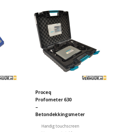
Proceq
Profometer 630
–
Betondekkingsmeter
Handig touchscreen