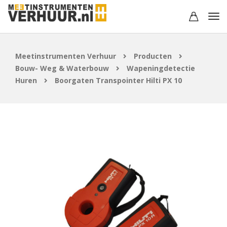
Meetinstrumenten Verhuur
Producten
Bouw- Weg & Waterbouw
Wapeningdetectie
Huren
Boorgaten Transpointer Hilti PX 10