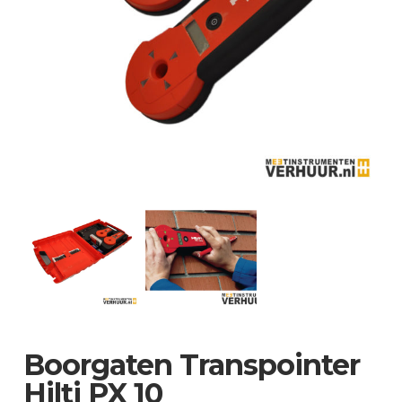
Boorgaten Transpointer
Hilti PX 10