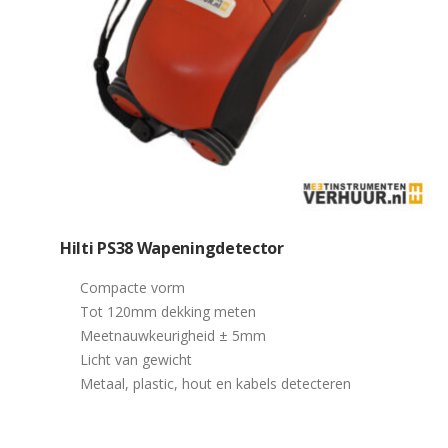
Hilti PS38 Wapeningdetector
Compacte vorm
Tot 120mm dekking meten
Meetnauwkeurigheid ± 5mm
Licht van gewicht
Metaal, plastic, hout en kabels detecteren