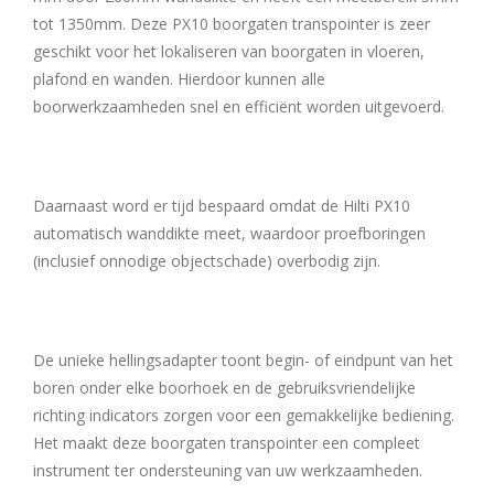
tot 1350mm. Deze PX10 boorgaten transpointer is zeer
geschikt voor het lokaliseren van boorgaten in vloeren,
plafond en wanden. Hierdoor kunnen alle
boorwerkzaamheden snel en efficiënt worden uitgevoerd.
Daarnaast word er tijd bespaard omdat de Hilti PX10
automatisch wanddikte meet, waardoor proefboringen
(inclusief onnodige objectschade) overbodig zijn.
De unieke hellingsadapter toont begin- of eindpunt van het
boren onder elke boorhoek en de gebruiksvriendelijke
richting indicators zorgen voor een gemakkelijke bediening.
Het maakt deze boorgaten transpointer een compleet
instrument ter ondersteuning van uw werkzaamheden.