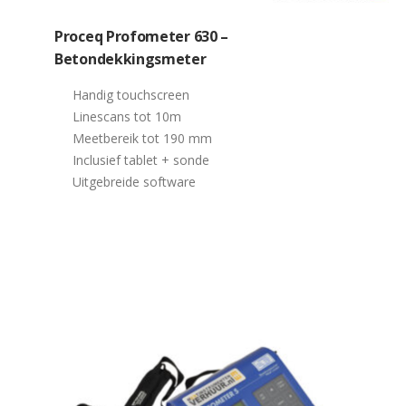
Proceq Profometer 630 –
Betondekkingsmeter
Handig touchscreen
Linescans tot 10m
Meetbereik tot 190 mm
Inclusief tablet + sonde
Uitgebreide software