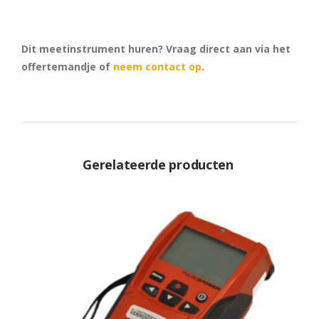
Dit meetinstrument huren? Vraag direct aan via het
offertemandje of
neem contact op
.
Gerelateerde producten