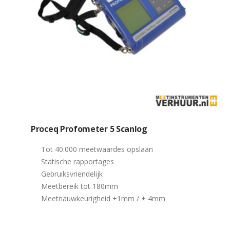
Proceq Profometer 5 Scanlog
Tot 40.000 meetwaardes opslaan
Statische rapportages
Gebruiksvriendelijk
Meetbereik tot 180mm
Meetnauwkeurigheid ±1mm / ± 4mm