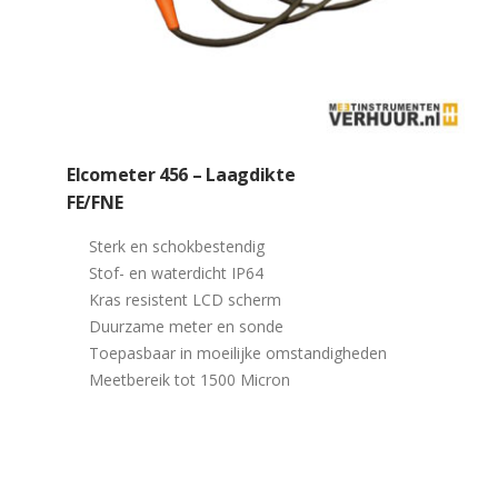
Elcometer 456 – Laagdikte
FE/FNE
Sterk en schokbestendig
Stof- en waterdicht IP64
Kras resistent LCD scherm
Duurzame meter en sonde
Toepasbaar in moeilijke omstandigheden
Meetbereik tot 1500 Micron