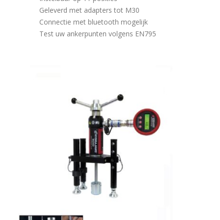
Geleverd met adapters tot M30
Connectie met bluetooth mogelijk
Test uw ankerpunten volgens EN795