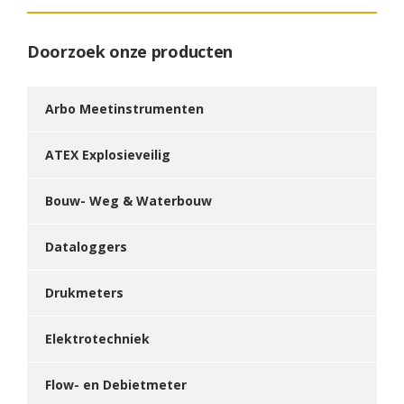
Doorzoek onze producten
Arbo Meetinstrumenten
ATEX Explosieveilig
Bouw- Weg & Waterbouw
Dataloggers
Drukmeters
Elektrotechniek
Flow- en Debietmeter