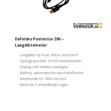
DeFelsko Positector 200 –
Laagdiktemeter
Laagdikte op hout, beton, kunststof
Opslagcapaciteit 10.000 meetwaarden
Display met heldere weergave
Batterij, automatische uitschakelfunctie
Meetbereik tot 3800 microns
Meet tot 3 afzonderlijke lagen