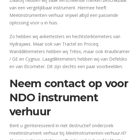
Daarbij hebben wij vaak verschillende merken beschikbaar
van een vergelijkbaar instrument. Hiermee heeft
Meetinstrumenten-verhuur vrijwel altijd een passende
oplossing voor u in huis.
Zo hebben wij ankertesters en hechtsterktemeters van
Hydrajaws. Maar ook van Tractel en Proceq.
Wanddiktemeters hebben wij Tritex, maar ook Krautkramer
/ GE en Cygnus. Laagdiktemeters hebben wij van Defelsko
en van Elcometer. Dit zijn slechts een paar voorbeelden.
Neem contact op voor
NDO instrument
verhuur
Bent u geïnteresseerd in niet destructief onderzoek
meetinstrument verhuur bij Meetinstrumenten-verhuur.nl?