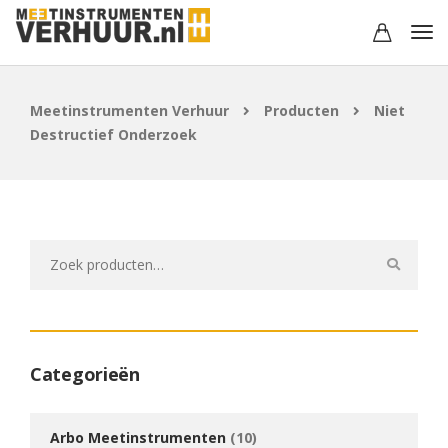
Meetinstrumenten Verhuur
Producten
Niet
Destructief Onderzoek
Zoeken
naar:
Categorieën
Arbo Meetinstrumenten
(10)