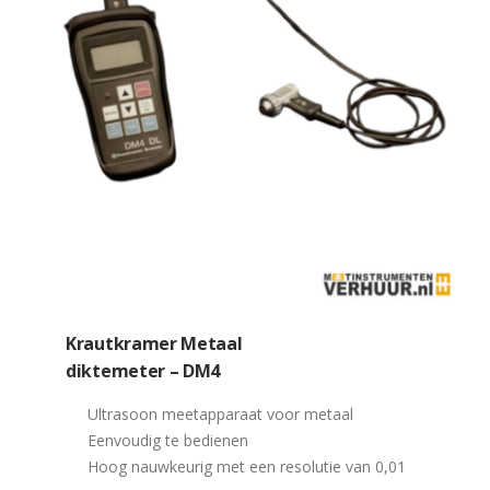
Krautkramer Metaal
diktemeter – DM4
Ultrasoon meetapparaat voor metaal
Eenvoudig te bedienen
Hoog nauwkeurig met een resolutie van 0,01