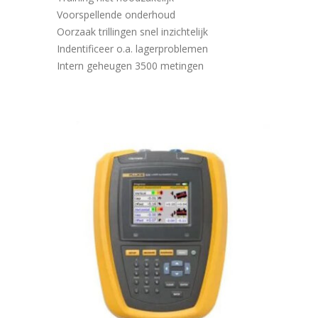
Voorspellende onderhoud
Oorzaak trillingen snel inzichtelijk
Indentificeer o.a. lagerproblemen
Intern geheugen 3500 metingen