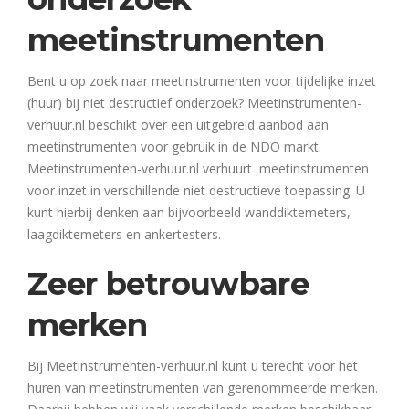
meetinstrumenten
Bent u op zoek naar meetinstrumenten voor tijdelijke inzet
(huur) bij niet destructief onderzoek? Meetinstrumenten-
verhuur.nl beschikt over een uitgebreid aanbod aan
meetinstrumenten voor gebruik in de NDO markt.
Meetinstrumenten-verhuur.nl verhuurt meetinstrumenten
voor inzet in verschillende niet destructieve toepassing. U
kunt hierbij denken aan bijvoorbeeld wanddiktemeters,
laagdiktemeters en ankertesters.
Zeer betrouwbare
merken
Bij Meetinstrumenten-verhuur.nl kunt u terecht voor het
huren van meetinstrumenten van gerenommeerde merken.