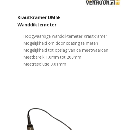
Krautkramer DM5E
Wanddiktemeter
Hoogwaardige wanddiktemeter Krautkramer
Mogelijkheid om door coating te meten
Mogelijkheid tot opslag van de meetwaarden
Meetbereik 1,0mm tot 200mm
Meetresolutie 0,01mm