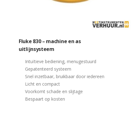
Fluke 830 – machine en as
uitlijnsysteem
Intuïtieve bediening, menugestuurd
Gepatenteerd systeem
Snel inzetbaar, bruikbaar door iedereen
Licht en compact
Voorkomt schade en slijtage
Bespaart op kosten