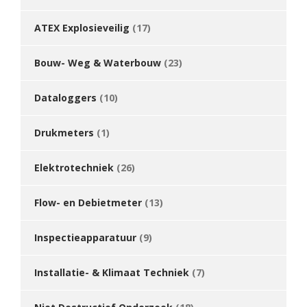
ATEX Explosieveilig
(17)
Bouw- Weg & Waterbouw
(23)
Dataloggers
(10)
Drukmeters
(1)
Elektrotechniek
(26)
Flow- en Debietmeter
(13)
Inspectieapparatuur
(9)
Installatie- & Klimaat Techniek
(7)