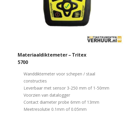
Materiaaldiktemeter – Tritex
5700
Wanddiktemeter voor schepen / staal
constructies
Leverbaar met sensor 3-250 mm of 1-50mm
Voorzien van datalogger
Contact diameter probe 6mm of 13mm
Meetresolutie 0.1mm of 0.05mm