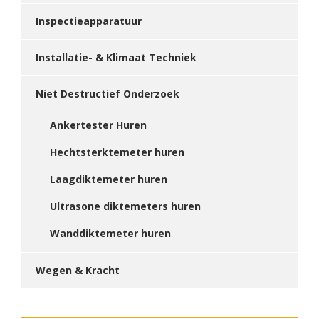
Inspectieapparatuur
Installatie- & Klimaat Techniek
Niet Destructief Onderzoek
Ankertester Huren
Hechtsterktemeter huren
Laagdiktemeter huren
Ultrasone diktemeters huren
Wanddiktemeter huren
Wegen & Kracht