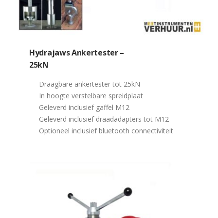
Hydrajaws Ankertester –
25kN
Draagbare ankertester tot 25kN
In hoogte verstelbare spreidplaat
Geleverd inclusief gaffel M12
Geleverd inclusief draadadapters tot M12
Optioneel inclusief bluetooth connectiviteit