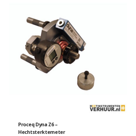
Proceq Dyna Z6 –
Hechtsterktemeter