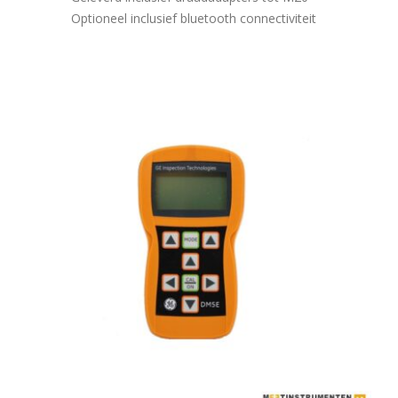
Optioneel inclusief bluetooth connectiviteit