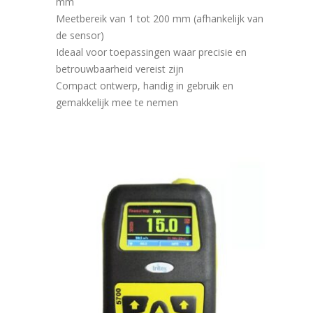
mm
Meetbereik van 1 tot 200 mm (afhankelijk van
de sensor)
Ideaal voor toepassingen waar precisie en
betrouwbaarheid vereist zijn
Compact ontwerp, handig in gebruik en
gemakkelijk mee te nemen