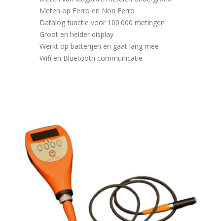
Meten op Ferro en Non Ferro
Datalog functie voor 100.000 metingen
Groot en helder display
Werkt op batterijen en gaat lang mee
Wifi en Bluetooth communicatie