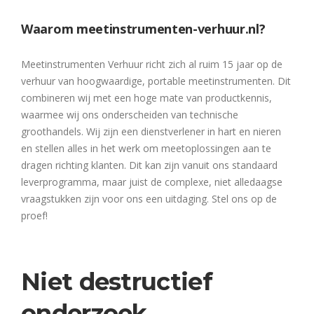
Waarom meetinstrumenten-verhuur.nl?
Meetinstrumenten Verhuur richt zich al ruim 15 jaar op de
verhuur van hoogwaardige, portable meetinstrumenten. Dit
combineren wij met een hoge mate van productkennis,
waarmee wij ons onderscheiden van technische
groothandels. Wij zijn een dienstverlener in hart en nieren
en stellen alles in het werk om meetoplossingen aan te
dragen richting klanten. Dit kan zijn vanuit ons standaard
leverprogramma, maar juist de complexe, niet alledaagse
vraagstukken zijn voor ons een uitdaging. Stel ons op de
proef!
Niet destructief
onderzoek