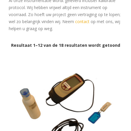
Al onze instrumentatie wordt geleverd inclusief kalibratie
protocol. Wij hebben vrijwel altijd een instrument op
voorraad. Zo hoeft uw project geen vertraging op te lopen;
wel zo belangrijk vinden wij. Neem
contact
op met ons, wij
helpen u graag op weg.
Resultaat 1–12 van de 18 resultaten wordt getoond