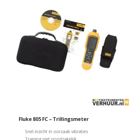
Fluke 805 FC – Trillingsmeter
Snel inzicht in oorzaak vibraties
Training niet noodzakelijk