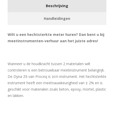
Beschrijving
Handleidingen
Wilt u een hechtsterkte meter huren? Dan bent u bij
meetinstrumenten-verhuur aan het juiste adres!
Wanneer u de houdkracht tussen 2 materialen wilt
controleren is een betrouwbaar meetinstrument belangrijk.
De Dyna Z6 van Proceq is zo’n instrument. Het hechtsterkte
instrument heeft een meetnauwkeurigheid van ± 2% en is
geschikt voor materialen zoals beton, epoxy, mortel, plastic
en lakken.