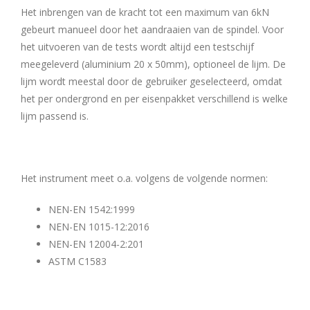
Het inbrengen van de kracht tot een maximum van 6kN
gebeurt manueel door het aandraaien van de spindel. Voor
het uitvoeren van de tests wordt altijd een testschijf
meegeleverd (aluminium 20 x 50mm), optioneel de lijm. De
lijm wordt meestal door de gebruiker geselecteerd, omdat
het per ondergrond en per eisenpakket verschillend is welke
lijm passend is.
Het instrument meet o.a. volgens de volgende normen:
NEN-EN 1542:1999
NEN-EN 1015-12:2016
NEN-EN 12004-2:201
ASTM C1583