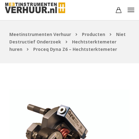
Meetinstrumenten Verhuur
Producten
Niet
Destructief Onderzoek
Hechtsterktemeter
huren
Proceq Dyna Z6 – Hechtsterktemeter