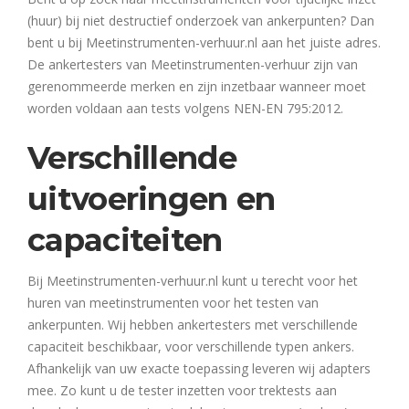
(huur) bij niet destructief onderzoek van ankerpunten? Dan
bent u bij Meetinstrumenten-verhuur.nl aan het juiste adres.
De ankertesters van Meetinstrumenten-verhuur zijn van
gerenommeerde merken en zijn inzetbaar wanneer moet
worden voldaan aan tests volgens NEN-EN 795:2012.
Verschillende
uitvoeringen en
capaciteiten
Bij Meetinstrumenten-verhuur.nl kunt u terecht voor het
huren van meetinstrumenten voor het testen van
ankerpunten. Wij hebben ankertesters met verschillende
capaciteit beschikbaar, voor verschillende typen ankers.
Afhankelijk van uw exacte toepassing leveren wij adapters
mee. Zo kunt u de tester inzetten voor trektests aan