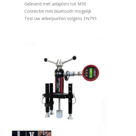
Geleverd met adapters tot M30
Connectie met bluetooth mogelijk
Test uw ankerpunten volgens EN795