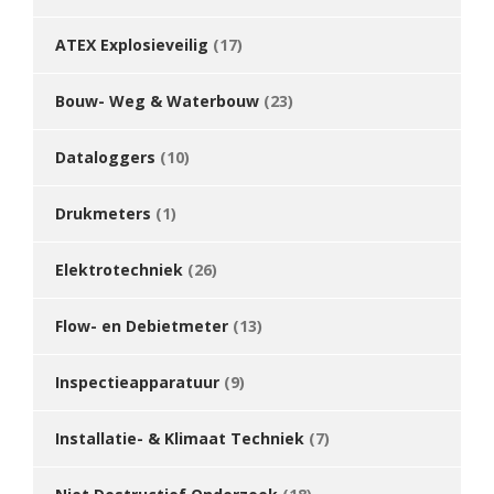
ATEX Explosieveilig
(17)
Bouw- Weg & Waterbouw
(23)
Dataloggers
(10)
Drukmeters
(1)
Elektrotechniek
(26)
Flow- en Debietmeter
(13)
Inspectieapparatuur
(9)
Installatie- & Klimaat Techniek
(7)