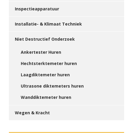
Inspectieapparatuur
Installatie- & Klimaat Techniek
Niet Destructief Onderzoek
Ankertester Huren
Hechtsterktemeter huren
Laagdiktemeter huren
Ultrasone diktemeters huren
Wanddiktemeter huren
Wegen & Kracht