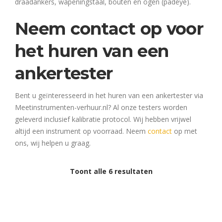
draadankers, wapeningstaal, bouten en ogen (padeye).
Neem contact op voor
het huren van een
ankertester
Bent u geïnteresseerd in het huren van een ankertester via
Meetinstrumenten-verhuur.nl? Al onze testers worden
geleverd inclusief kalibratie protocol. Wij hebben vrijwel
altijd een instrument op voorraad. Neem
contact
op met
ons, wij helpen u graag.
Toont alle 6 resultaten