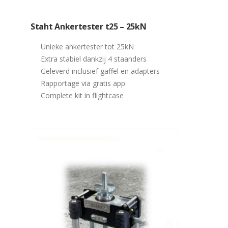
Staht Ankertester t25 – 25kN
Unieke ankertester tot 25kN
Extra stabiel dankzij 4 staanders
Geleverd inclusief gaffel en adapters
Rapportage via gratis app
Complete kit in flightcase