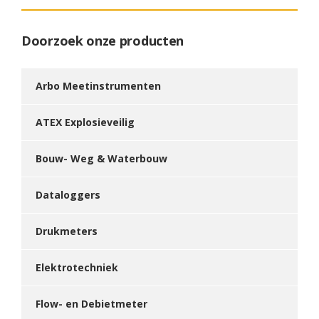
Doorzoek onze producten
Arbo Meetinstrumenten
ATEX Explosieveilig
Bouw- Weg & Waterbouw
Dataloggers
Drukmeters
Elektrotechniek
Flow- en Debietmeter