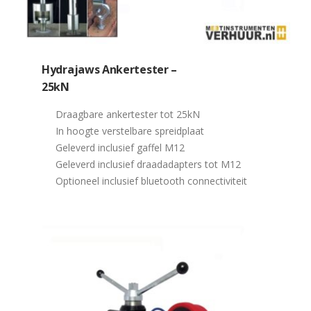
Hydrajaws Ankertester –
25kN
Draagbare ankertester tot 25kN
In hoogte verstelbare spreidplaat
Geleverd inclusief gaffel M12
Geleverd inclusief draadadapters tot M12
Optioneel inclusief bluetooth connectiviteit