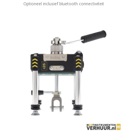
Optioneel inclusief bluetooth connectiviteit