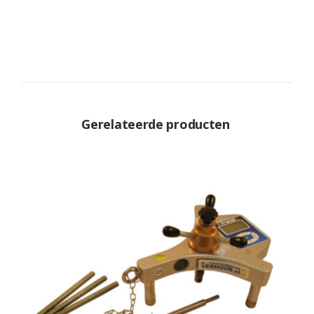
Gerelateerde producten