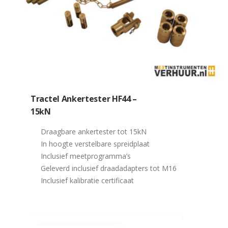
Tractel Ankertester HF44 –
15kN
Draagbare ankertester tot 15kN
In hoogte verstelbare spreidplaat
Inclusief meetprogramma’s
Geleverd inclusief draadadapters tot M16
Inclusief kalibratie certificaat