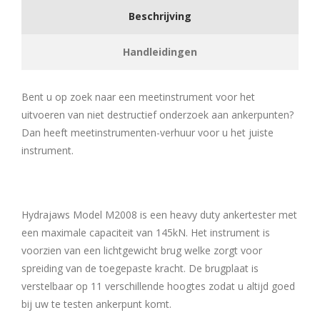
Beschrijving
Handleidingen
Bent u op zoek naar een meetinstrument voor het
uitvoeren van niet destructief onderzoek aan ankerpunten?
Dan heeft meetinstrumenten-verhuur voor u het juiste
instrument.
Hydrajaws Model M2008 is een heavy duty ankertester met
een maximale capaciteit van 145kN. Het instrument is
voorzien van een lichtgewicht brug welke zorgt voor
spreiding van de toegepaste kracht. De brugplaat is
verstelbaar op 11 verschillende hoogtes zodat u altijd goed
bij uw te testen ankerpunt komt.