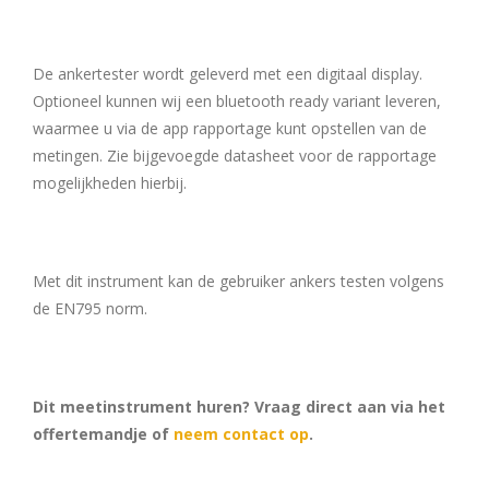
De ankertester wordt geleverd met een digitaal display.
Optioneel kunnen wij een bluetooth ready variant leveren,
waarmee u via de app rapportage kunt opstellen van de
metingen. Zie bijgevoegde datasheet voor de rapportage
mogelijkheden hierbij.
Met dit instrument kan de gebruiker ankers testen volgens
de EN795 norm.
Dit meetinstrument huren? Vraag direct aan via het
offertemandje of
neem contact op
.