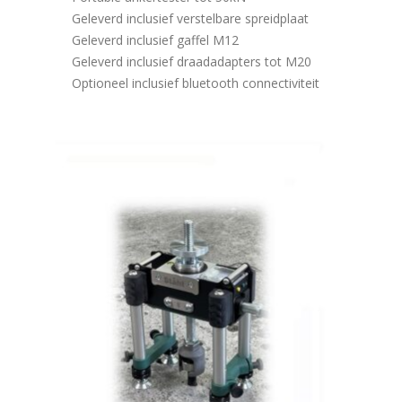
Geleverd inclusief verstelbare spreidplaat
Geleverd inclusief gaffel M12
Geleverd inclusief draadadapters tot M20
Optioneel inclusief bluetooth connectiviteit