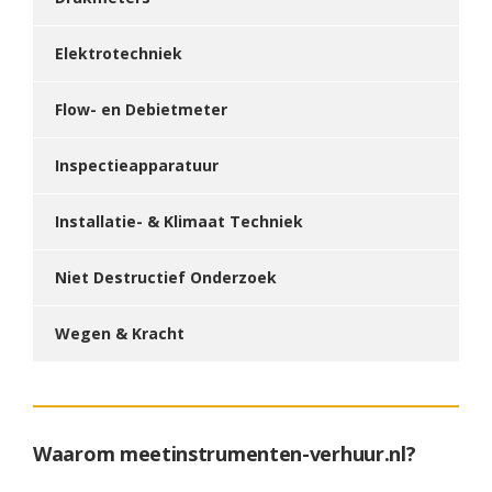
Elektrotechniek
Flow- en Debietmeter
Inspectieapparatuur
Installatie- & Klimaat Techniek
Niet Destructief Onderzoek
Wegen & Kracht
Waarom meetinstrumenten-verhuur.nl?