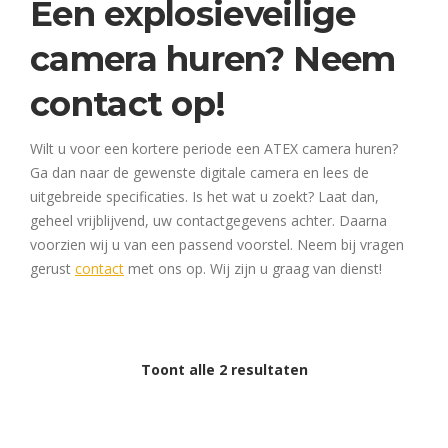
Een explosieveilige
camera huren
? Neem
contact op!
Wilt u voor een kortere periode een ATEX camera huren?
Ga dan naar de gewenste digitale camera en lees de
uitgebreide specificaties. Is het wat u zoekt? Laat dan,
geheel vrijblijvend, uw contactgegevens achter. Daarna
voorzien wij u van een passend voorstel. Neem bij vragen
gerust
contact
met ons op. Wij zijn u graag van dienst!
Toont alle 2 resultaten