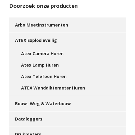
Doorzoek onze producten
Arbo Meetinstrumenten
ATEX Explosieveilig
Atex Camera Huren
Atex Lamp Huren
Atex Telefoon Huren
ATEX Wanddiktemeter Huren
Bouw- Weg & Waterbouw
Dataloggers
Drukmeters