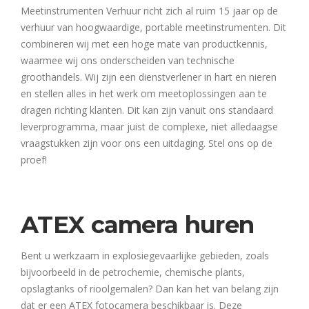
Meetinstrumenten Verhuur richt zich al ruim 15 jaar op de
verhuur van hoogwaardige, portable meetinstrumenten. Dit
combineren wij met een hoge mate van productkennis,
waarmee wij ons onderscheiden van technische
groothandels. Wij zijn een dienstverlener in hart en nieren
en stellen alles in het werk om meetoplossingen aan te
dragen richting klanten. Dit kan zijn vanuit ons standaard
leverprogramma, maar juist de complexe, niet alledaagse
vraagstukken zijn voor ons een uitdaging. Stel ons op de
proef!
ATEX camera huren
Bent u werkzaam in explosiegevaarlijke gebieden, zoals
bijvoorbeeld in de petrochemie, chemische plants,
opslagtanks of rioolgemalen? Dan kan het van belang zijn
dat er een ATEX fotocamera beschikbaar is. Deze