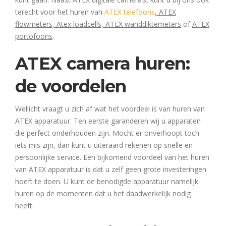
terecht voor het huren van
ATEX telefoons
, ATEX
flowmeters, Atex loadcells, ATEX wanddiktemeters
of
ATEX
portofoons
.
ATEX camera huren:
de voordelen
Wellicht vraagt u zich af wat het voordeel is van huren van
ATEX apparatuur. Ten eerste garanderen wij u apparaten
die perfect onderhouden zijn. Mocht er onverhoopt toch
iets mis zijn, dan kunt u uiteraard rekenen op snelle en
persoonlijke service. Een bijkomend voordeel van het huren
van ATEX apparatuur is dat u zelf geen grote investeringen
hoeft te doen. U kunt de benodigde apparatuur namelijk
huren op de momenten dat u het daadwerkelijk nodig
heeft.