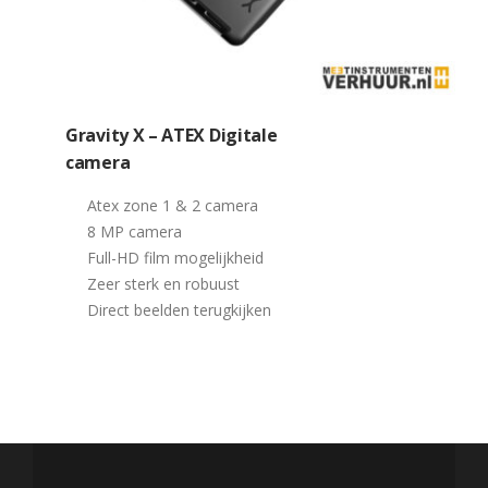
Gravity X – ATEX Digitale
camera
Atex zone 1 & 2 camera
8 MP camera
Full-HD film mogelijkheid
Zeer sterk en robuust
Direct beelden terugkijken