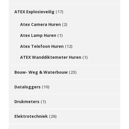
ATEX Explosieveilig
(17)
Atex Camera Huren
(2)
Atex Lamp Huren
(1)
Atex Telefoon Huren
(12)
ATEX Wanddiktemeter Huren
(1)
Bouw- Weg & Waterbouw
(23)
Dataloggers
(10)
Drukmeters
(1)
Elektrotechniek
(26)