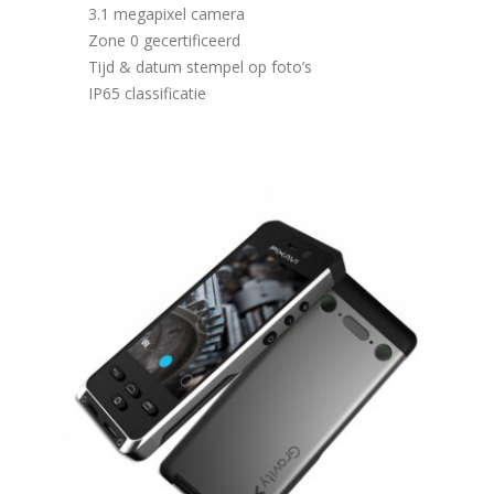
3.1 megapixel camera
Zone 0 gecertificeerd
Tijd & datum stempel op foto’s
IP65 classificatie