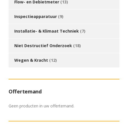
Flow- en Debietmeter
(13)
Inspectieapparatuur
(9)
Installatie- & Klimaat Techniek
(7)
Niet Destructief Onderzoek
(18)
Wegen & Kracht
(12)
Offertemand
Geen producten in uw offertemand.