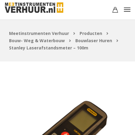
Meetinstrumenten Verhuur
Producten
Bouw- Weg & Waterbouw
Bouwlaser Huren
Stanley Laserafstandsmeter – 100m