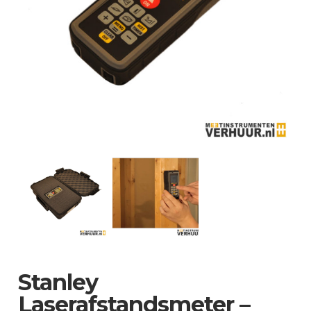
Stanley
Laserafstandsmeter –