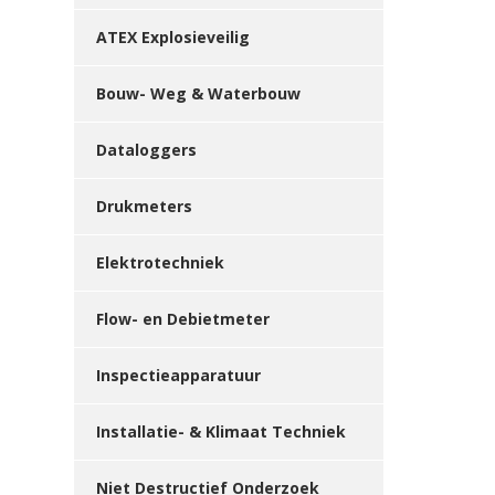
ATEX Explosieveilig
Bouw- Weg & Waterbouw
Dataloggers
Drukmeters
Elektrotechniek
Flow- en Debietmeter
Inspectieapparatuur
Installatie- & Klimaat Techniek
Niet Destructief Onderzoek