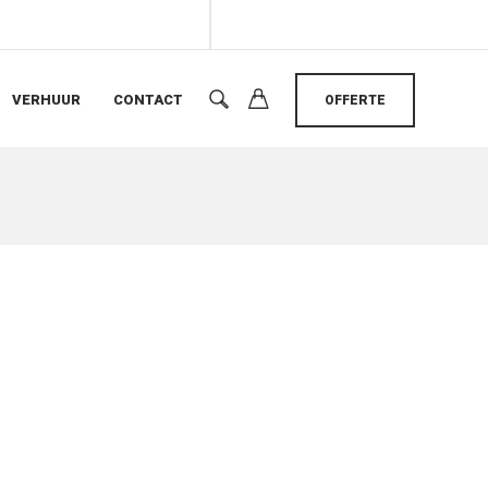
VERHUUR
CONTACT
OFFERTE