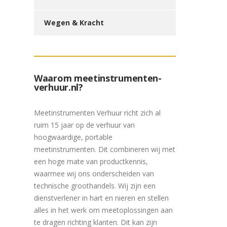
Wegen & Kracht
Waarom meetinstrumenten-
verhuur.nl?
Meetinstrumenten Verhuur richt zich al
ruim 15 jaar op de verhuur van
hoogwaardige, portable
meetinstrumenten. Dit combineren wij met
een hoge mate van productkennis,
waarmee wij ons onderscheiden van
technische groothandels. Wij zijn een
dienstverlener in hart en nieren en stellen
alles in het werk om meetoplossingen aan
te dragen richting klanten. Dit kan zijn