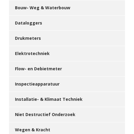
Bouw- Weg & Waterbouw
Dataloggers
Drukmeters
Elektrotechniek
Flow- en Debietmeter
Inspectieapparatuur
Installatie- & Klimaat Techniek
Niet Destructief Onderzoek
Wegen & Kracht