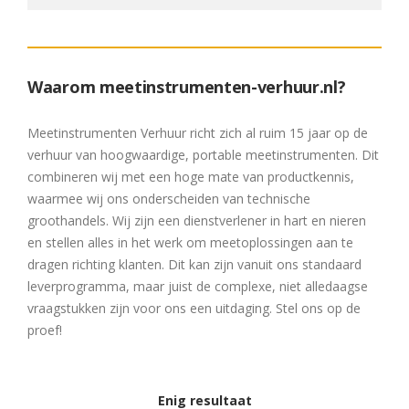
Waarom meetinstrumenten-verhuur.nl?
Meetinstrumenten Verhuur richt zich al ruim 15 jaar op de
verhuur van hoogwaardige, portable meetinstrumenten. Dit
combineren wij met een hoge mate van productkennis,
waarmee wij ons onderscheiden van technische
groothandels. Wij zijn een dienstverlener in hart en nieren
en stellen alles in het werk om meetoplossingen aan te
dragen richting klanten. Dit kan zijn vanuit ons standaard
leverprogramma, maar juist de complexe, niet alledaagse
vraagstukken zijn voor ons een uitdaging. Stel ons op de
proef!
Enig resultaat