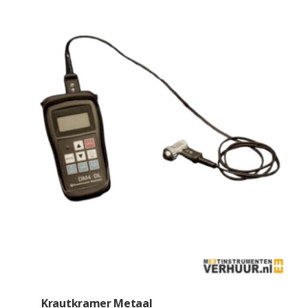
Krautkramer Metaal