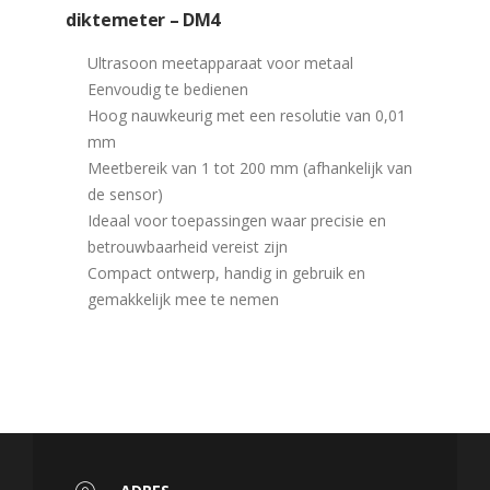
diktemeter – DM4
Ultrasoon meetapparaat voor metaal
Eenvoudig te bedienen
Hoog nauwkeurig met een resolutie van 0,01
mm
Meetbereik van 1 tot 200 mm (afhankelijk van
de sensor)
Ideaal voor toepassingen waar precisie en
betrouwbaarheid vereist zijn
Compact ontwerp, handig in gebruik en
gemakkelijk mee te nemen