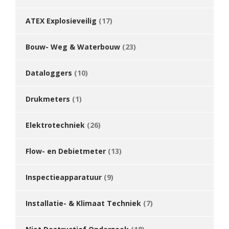
ATEX Explosieveilig
(17)
Bouw- Weg & Waterbouw
(23)
Dataloggers
(10)
Drukmeters
(1)
Elektrotechniek
(26)
Flow- en Debietmeter
(13)
Inspectieapparatuur
(9)
Installatie- & Klimaat Techniek
(7)