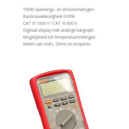
TRMS spannings- en stroommetingen
Basisnauwkeurigheid 0.09%
CAT III 1000 V / CAT IV 600 V
Digitaal display met analoge bargraph
Mogelijkheid tot temperatuurmetingen
Meten van Volts, Ohms en Amperes