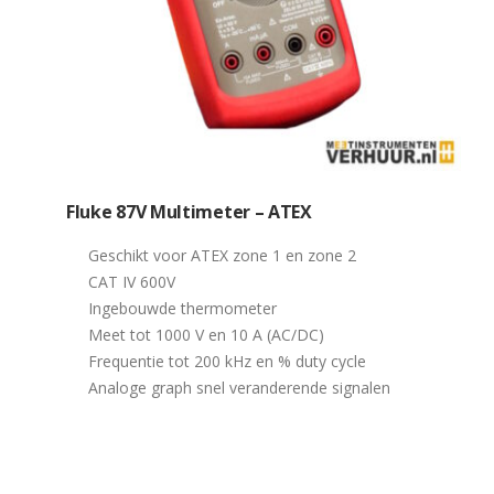
Fluke 87V Multimeter – ATEX
Geschikt voor ATEX zone 1 en zone 2
CAT IV 600V
Ingebouwde thermometer
Meet tot 1000 V en 10 A (AC/DC)
Frequentie tot 200 kHz en % duty cycle
Analoge graph snel veranderende signalen