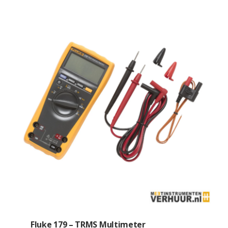
Fluke 179 – TRMS Multimeter