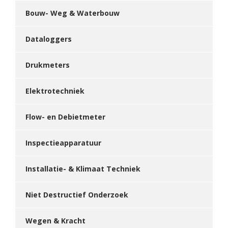
Bouw- Weg & Waterbouw
Dataloggers
Drukmeters
Elektrotechniek
Flow- en Debietmeter
Inspectieapparatuur
Installatie- & Klimaat Techniek
Niet Destructief Onderzoek
Wegen & Kracht