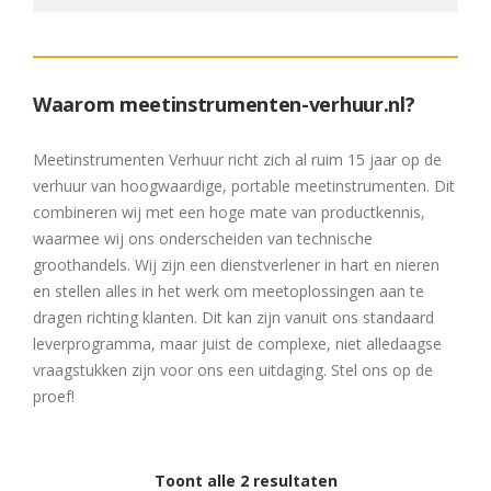
Waarom meetinstrumenten-verhuur.nl?
Meetinstrumenten Verhuur richt zich al ruim 15 jaar op de
verhuur van hoogwaardige, portable meetinstrumenten. Dit
combineren wij met een hoge mate van productkennis,
waarmee wij ons onderscheiden van technische
groothandels. Wij zijn een dienstverlener in hart en nieren
en stellen alles in het werk om meetoplossingen aan te
dragen richting klanten. Dit kan zijn vanuit ons standaard
leverprogramma, maar juist de complexe, niet alledaagse
vraagstukken zijn voor ons een uitdaging. Stel ons op de
proef!
Toont alle 2 resultaten