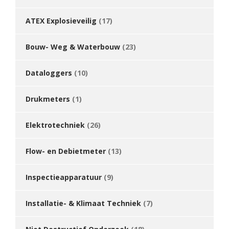
ATEX Explosieveilig
(17)
Bouw- Weg & Waterbouw
(23)
Dataloggers
(10)
Drukmeters
(1)
Elektrotechniek
(26)
Flow- en Debietmeter
(13)
Inspectieapparatuur
(9)
Installatie- & Klimaat Techniek
(7)