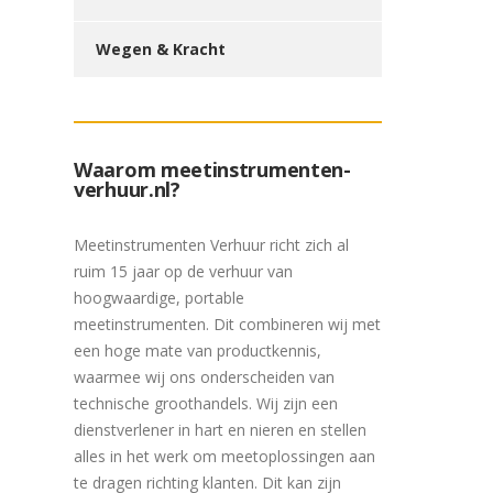
Wegen & Kracht
Waarom meetinstrumenten-
verhuur.nl?
Meetinstrumenten Verhuur richt zich al
ruim 15 jaar op de verhuur van
hoogwaardige, portable
meetinstrumenten. Dit combineren wij met
een hoge mate van productkennis,
waarmee wij ons onderscheiden van
technische groothandels. Wij zijn een
dienstverlener in hart en nieren en stellen
alles in het werk om meetoplossingen aan
te dragen richting klanten. Dit kan zijn