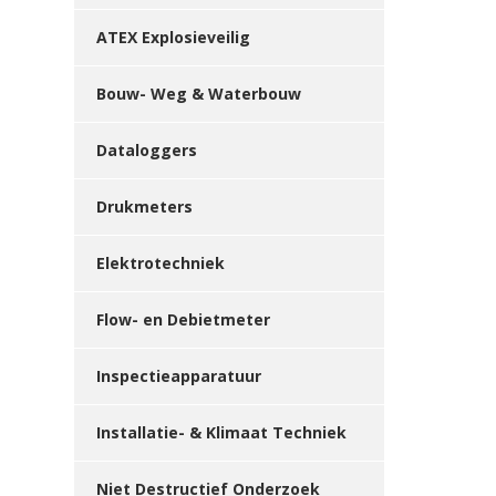
ATEX Explosieveilig
Bouw- Weg & Waterbouw
Dataloggers
Drukmeters
Elektrotechniek
Flow- en Debietmeter
Inspectieapparatuur
Installatie- & Klimaat Techniek
Niet Destructief Onderzoek