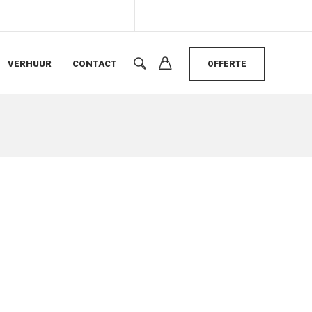
VERHUUR
CONTACT
OFFERTE