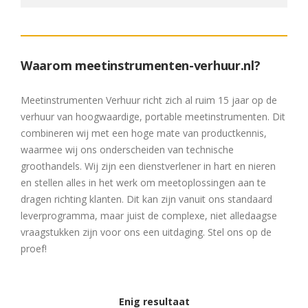
Waarom meetinstrumenten-verhuur.nl?
Meetinstrumenten Verhuur richt zich al ruim 15 jaar op de
verhuur van hoogwaardige, portable meetinstrumenten. Dit
combineren wij met een hoge mate van productkennis,
waarmee wij ons onderscheiden van technische
groothandels. Wij zijn een dienstverlener in hart en nieren
en stellen alles in het werk om meetoplossingen aan te
dragen richting klanten. Dit kan zijn vanuit ons standaard
leverprogramma, maar juist de complexe, niet alledaagse
vraagstukken zijn voor ons een uitdaging. Stel ons op de
proef!
Enig resultaat