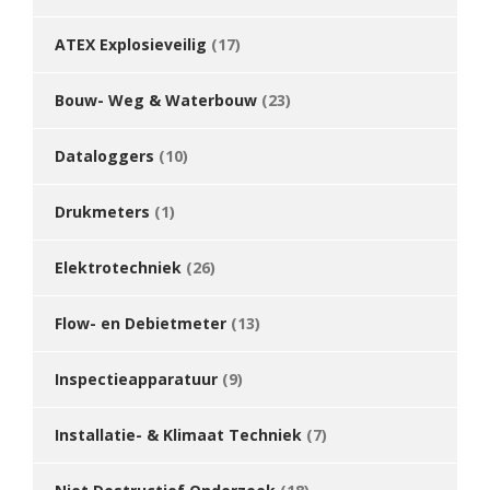
ATEX Explosieveilig
(17)
Bouw- Weg & Waterbouw
(23)
Dataloggers
(10)
Drukmeters
(1)
Elektrotechniek
(26)
Flow- en Debietmeter
(13)
Inspectieapparatuur
(9)
Installatie- & Klimaat Techniek
(7)