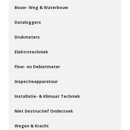
Bouw- Weg & Waterbouw
Dataloggers
Drukmeters
Elektrotechniek
Flow- en Debietmeter
Inspectieapparatuur
Installatie- & Klimaat Techniek
Niet Destructief Onderzoek
Wegen & Kracht