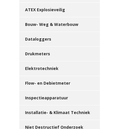
ATEX Explosieveilig
Bouw- Weg & Waterbouw
Dataloggers
Drukmeters
Elektrotechniek
Flow- en Debietmeter
Inspectieapparatuur
Installatie- & Klimaat Techniek
Niet Destructief Onderzoek