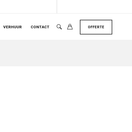
VERHUUR
CONTACT
OFFERTE