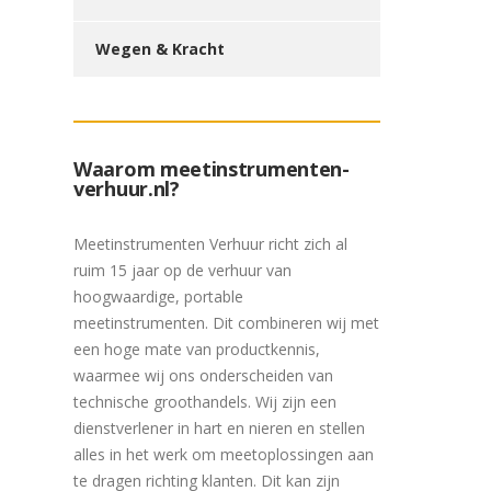
Wegen & Kracht
Waarom meetinstrumenten-
verhuur.nl?
Meetinstrumenten Verhuur richt zich al
ruim 15 jaar op de verhuur van
hoogwaardige, portable
meetinstrumenten. Dit combineren wij met
een hoge mate van productkennis,
waarmee wij ons onderscheiden van
technische groothandels. Wij zijn een
dienstverlener in hart en nieren en stellen
alles in het werk om meetoplossingen aan
te dragen richting klanten. Dit kan zijn