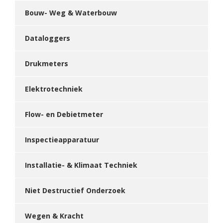
Bouw- Weg & Waterbouw
Dataloggers
Drukmeters
Elektrotechniek
Flow- en Debietmeter
Inspectieapparatuur
Installatie- & Klimaat Techniek
Niet Destructief Onderzoek
Wegen & Kracht