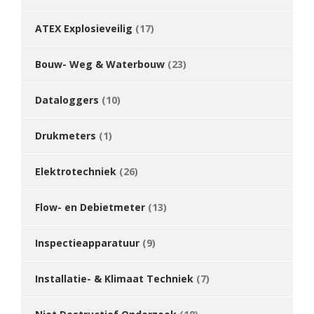
ATEX Explosieveilig
(17)
Bouw- Weg & Waterbouw
(23)
Dataloggers
(10)
Drukmeters
(1)
Elektrotechniek
(26)
Flow- en Debietmeter
(13)
Inspectieapparatuur
(9)
Installatie- & Klimaat Techniek
(7)