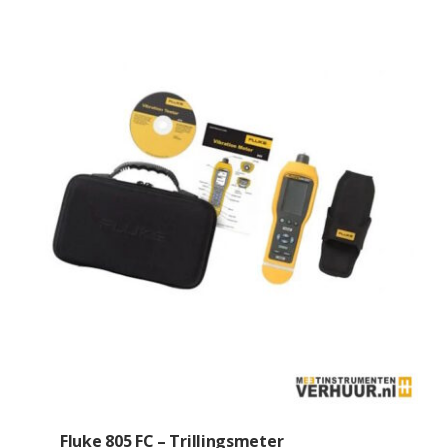
Fluke 805 FC – Trillingsmeter