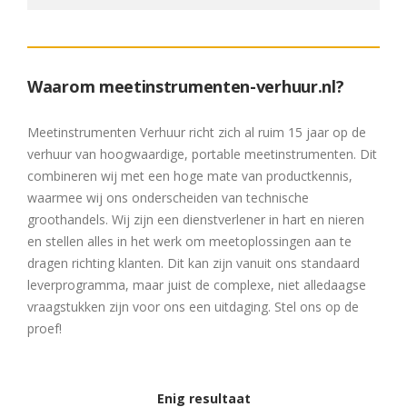
Waarom meetinstrumenten-verhuur.nl?
Meetinstrumenten Verhuur richt zich al ruim 15 jaar op de
verhuur van hoogwaardige, portable meetinstrumenten. Dit
combineren wij met een hoge mate van productkennis,
waarmee wij ons onderscheiden van technische
groothandels. Wij zijn een dienstverlener in hart en nieren
en stellen alles in het werk om meetoplossingen aan te
dragen richting klanten. Dit kan zijn vanuit ons standaard
leverprogramma, maar juist de complexe, niet alledaagse
vraagstukken zijn voor ons een uitdaging. Stel ons op de
proef!
Enig resultaat