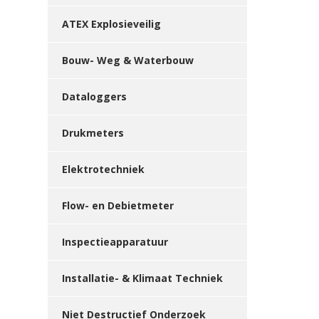
ATEX Explosieveilig
Bouw- Weg & Waterbouw
Dataloggers
Drukmeters
Elektrotechniek
Flow- en Debietmeter
Inspectieapparatuur
Installatie- & Klimaat Techniek
Niet Destructief Onderzoek