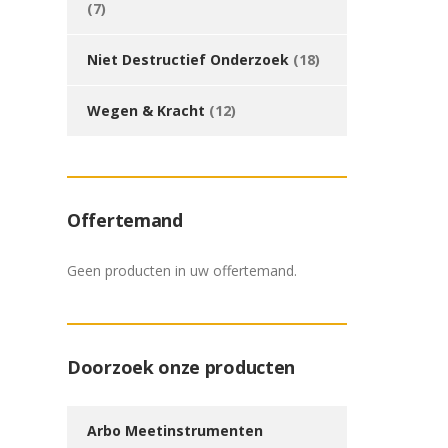
(7)
Niet Destructief Onderzoek
(18)
Wegen & Kracht
(12)
Offertemand
Geen producten in uw offertemand.
Doorzoek onze producten
Arbo Meetinstrumenten