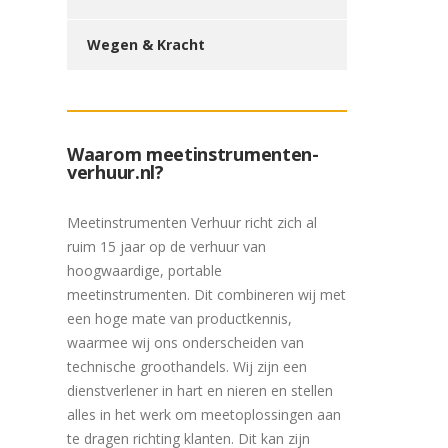
Wegen & Kracht
Waarom meetinstrumenten-
verhuur.nl?
Meetinstrumenten Verhuur richt zich al
ruim 15 jaar op de verhuur van
hoogwaardige, portable
meetinstrumenten. Dit combineren wij met
een hoge mate van productkennis,
waarmee wij ons onderscheiden van
technische groothandels. Wij zijn een
dienstverlener in hart en nieren en stellen
alles in het werk om meetoplossingen aan
te dragen richting klanten. Dit kan zijn