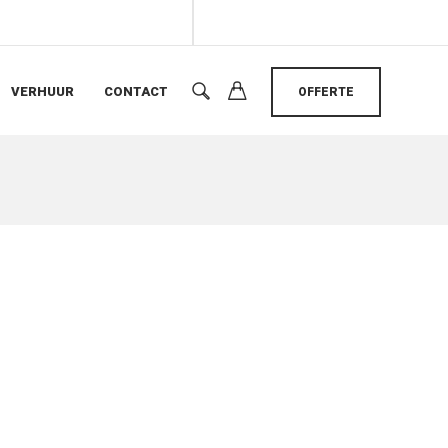
VERHUUR
CONTACT
OFFERTE