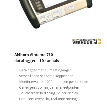
Ahlborn Almemo 710
datalogger – 10 kanaals
Datalogger met 10 meetingangen
Verschillende sensoren koppelbaar
Meetinterval tot 1000 metingen per seconde
Geheugen voor miljoenen meetpunten
Touchscreen bediening, helder display
Compleet overzicht, real-time metingen