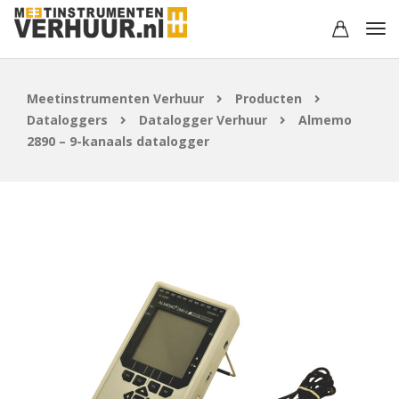
Meetinstrumenten Verhuur
Producten
Dataloggers
Datalogger Verhuur
Almemo
2890 – 9-kanaals datalogger