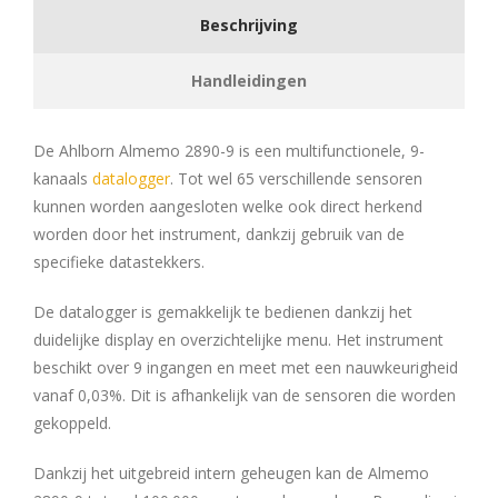
Beschrijving
Handleidingen
De Ahlborn Almemo 2890-9 is een multifunctionele, 9-
kanaals
datalogger
. Tot wel 65 verschillende sensoren
kunnen worden aangesloten welke ook direct herkend
worden door het instrument, dankzij gebruik van de
specifieke datastekkers.
De datalogger is gemakkelijk te bedienen dankzij het
duidelijke display en overzichtelijke menu. Het instrument
beschikt over 9 ingangen en meet met een nauwkeurigheid
vanaf 0,03%. Dit is afhankelijk van de sensoren die worden
gekoppeld.
Dankzij het uitgebreid intern geheugen kan de Almemo