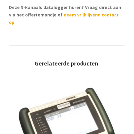
Deze 9-kanaals datalogger huren? Vraag direct aan
via het offertemandje of
neem vrijblijvend contact
op
.
Gerelateerde producten