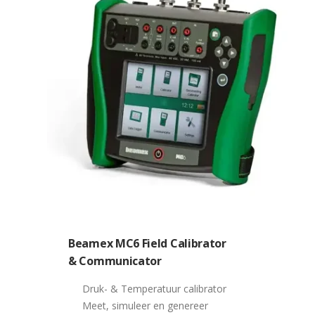
Beamex MC6 Field Calibrator
& Communicator
Druk- & Temperatuur calibrator
Meet, simuleer en genereer