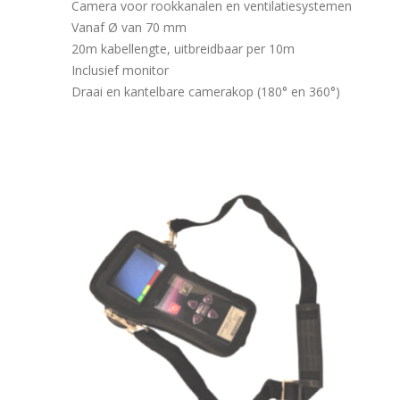
Camera voor rookkanalen en ventilatiesystemen
Vanaf Ø van 70 mm
20m kabellengte, uitbreidbaar per 10m
Inclusief monitor
Draai en kantelbare camerakop (180° en 360°)