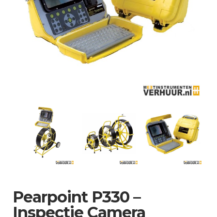
Pearpoint P330 –
Inspectie Camera