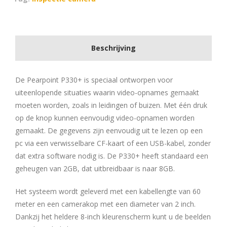
Beschrijving
De Pearpoint P330+ is speciaal ontworpen voor
uiteenlopende situaties waarin video-opnames gemaakt
moeten worden, zoals in leidingen of buizen. Met één druk
op de knop kunnen eenvoudig video-opnamen worden
gemaakt. De gegevens zijn eenvoudig uit te lezen op een
pc via een verwisselbare CF-kaart of een USB-kabel, zonder
dat extra software nodig is. De P330+ heeft standaard een
geheugen van 2GB, dat uitbreidbaar is naar 8GB.
Het systeem wordt geleverd met een kabellengte van 60
meter en een camerakop met een diameter van 2 inch.
Dankzij het heldere 8-inch kleurenscherm kunt u de beelden