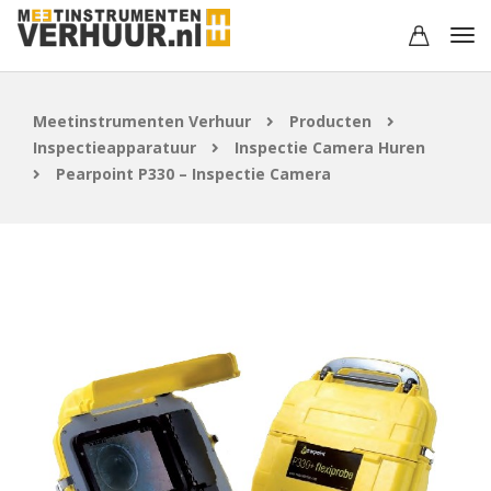
Meetinstrumenten Verhuur
Producten
Inspectieapparatuur
Inspectie Camera Huren
Pearpoint P330 – Inspectie Camera