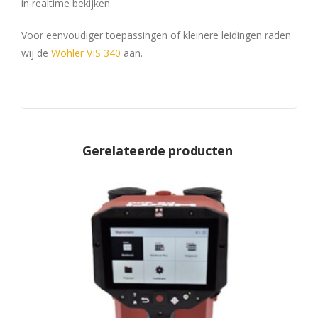
in realtime bekijken.
Voor eenvoudiger toepassingen of kleinere leidingen raden
wij de
Wohler VIS 340
aan.
Gerelateerde producten