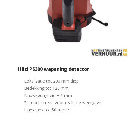
Hilti PS300 wapening detector
Lokalisatie tot 200 mm diep
Bedekking tot 120 mm
Nauwkeurigheid ± 1 mm
5″ touchscreen voor realtime weergave
Linescans tot 50 meter