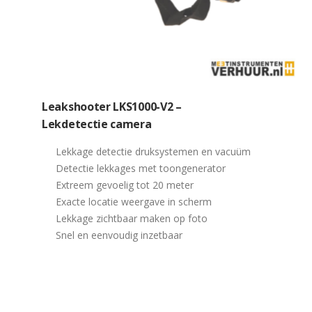
Leakshooter LKS1000-V2 –
Lekdetectie camera
Lekkage detectie druksystemen en vacuüm
Detectie lekkages met toongenerator
Extreem gevoelig tot 20 meter
Exacte locatie weergave in scherm
Lekkage zichtbaar maken op foto
Snel en eenvoudig inzetbaar