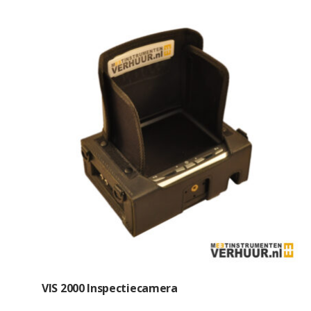
VIS 2000 Inspectiecamera