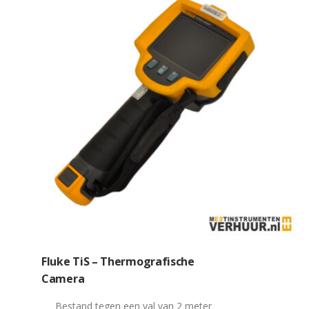
Fluke TiS – Thermografische
Camera
Bestand tegen een val van 2 meter