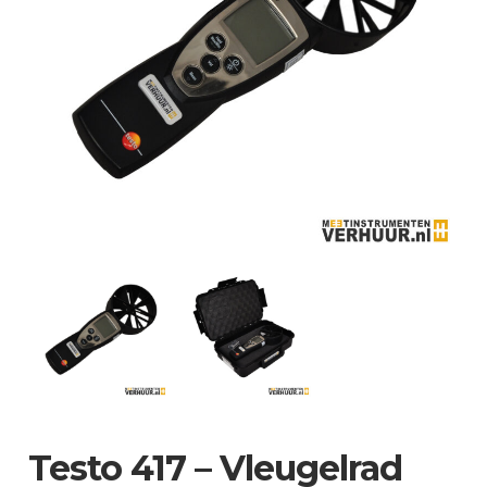
Testo 417 – Vleugelrad