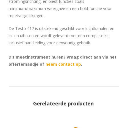
stromingsrichting, en biedt functies zoals
minimum/maximum weergave en een hold-functie voor
meetvergelijkingen.
De Testo 417 is uitstekend geschikt voor luchtkanalen en
in- en uitlaten en wordt geleverd met een complete kit
inclusief handleiding voor eenvoudig gebruik.
Dit meetinstrument huren? Vraag direct aan via het
offertemandje of
neem contact op
.
Gerelateerde producten