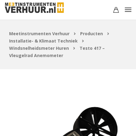
Meetinstrumenten Verhuur
Producten
Installatie- & Klimaat Techniek
Windsnelheidsmeter Huren
Testo 417 –
Vleugelrad Anemometer