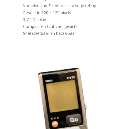
Voorzien van Fixed focus scherpstelling
Resolutie 120 x 120 pixels
3,7 ” Display
Compact en licht van gewicht
Snel inzetbaar en betaalbaar