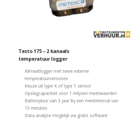
Testo 175 – 2 kanaals
temperatuur logger
Klimaatlogger met twee externe
temperatuursensoren
Keuze uit type K of type T sensor
Opslagcapaciteit voor 1 miljoen meetwaarden
Batterijduur van 3 jaar bij een meetinterval van
15 minuten
Data-analyse mogelijk via gratis software