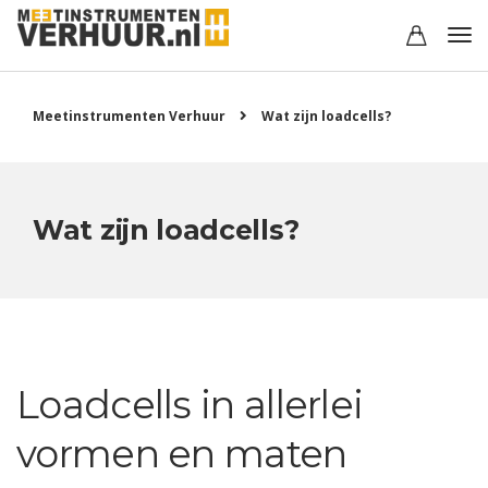
Meetinstrumenten Verhuur
Wat zijn loadcells?
Wat zijn loadcells?
Loadcells in allerlei
vormen en maten