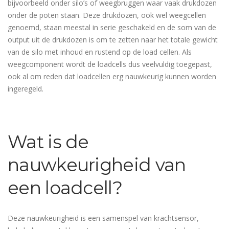
bijvoorbeeld onder silo’s of weegbruggen waar vaak drukdozen
onder de poten staan. Deze drukdozen, ook wel weegcellen
genoemd, staan meestal in serie geschakeld en de som van de
output uit de drukdozen is om te zetten naar het totale gewicht
van de silo met inhoud en rustend op de load cellen. Als
weegcomponent wordt de loadcells dus veelvuldig toegepast,
ook al om reden dat loadcellen erg nauwkeurig kunnen worden
ingeregeld.
Wat is de
nauwkeurigheid van
een loadcell?
Deze nauwkeurigheid is een samenspel van krachtsensor,