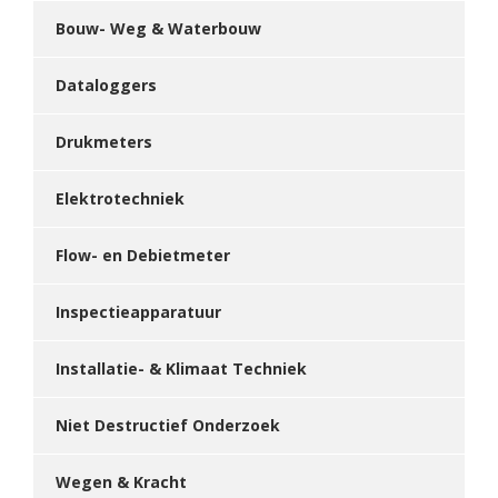
Bouw- Weg & Waterbouw
Dataloggers
Drukmeters
Elektrotechniek
Flow- en Debietmeter
Inspectieapparatuur
Installatie- & Klimaat Techniek
Niet Destructief Onderzoek
Wegen & Kracht