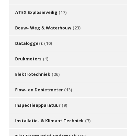
ATEX Explosieveilig
(17)
Bouw- Weg & Waterbouw
(23)
Dataloggers
(10)
Drukmeters
(1)
Elektrotechniek
(26)
Flow- en Debietmeter
(13)
Inspectieapparatuur
(9)
Installatie- & Klimaat Techniek
(7)