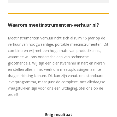
Waarom meetinstrumenten-verhuur.nl?
Meetinstrumenten Verhuur richt zich al ruim 15 jaar op de
verhuur van hoogwaardige, portable meetinstrumenten. Dit
combineren wij met een hoge mate van productkennis,
waarmee wij ons onderscheiden van technische
groothandels. Wij zijn een dienstverlener in hart en nieren
en stellen alles in het werk om meetoplossingen aan te
dragen richting klanten. Dit kan zijn vanuit ons standaard
leverprogramma, maar juist de complexe, niet alledaagse
vraagstukken zijn voor ons een uitdaging. Stel ons op de
proef!
Enig resultaat