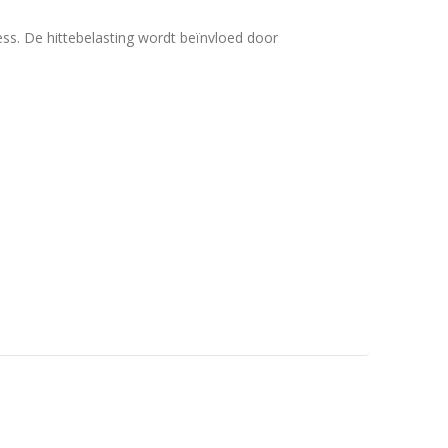
ess. De hittebelasting wordt beïnvloed door