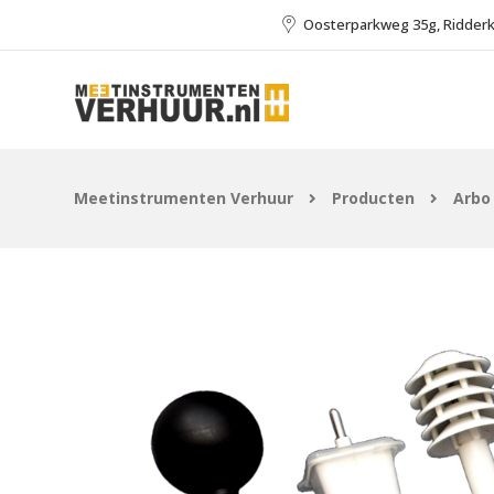
Oosterparkweg 35g, Ridder
Meetinstrumenten Verhuur
Producten
Arbo