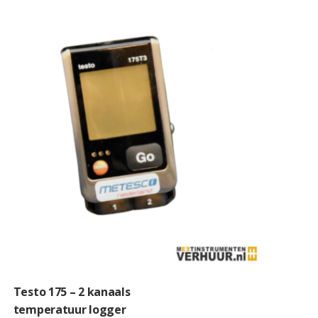
Testo 175 – 2 kanaals
temperatuur logger