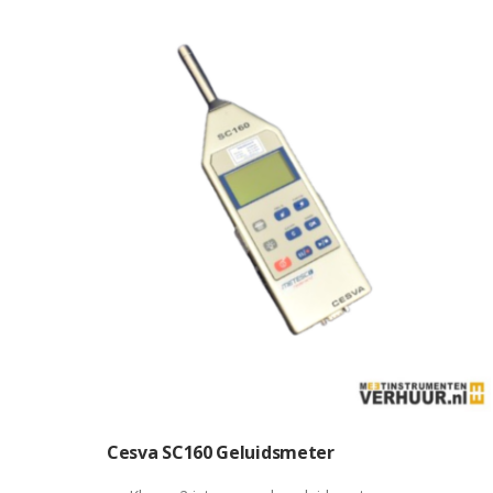
Cesva SC160 Geluidsmeter