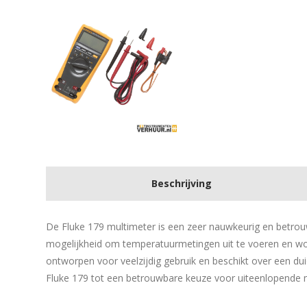
Beschrijving
De Fluke 179 multimeter is een zeer nauwkeurig en betro
mogelijkheid om temperatuurmetingen uit te voeren en w
ontworpen voor veelzijdig gebruik en beschikt over een d
Fluke 179 tot een betrouwbare keuze voor uiteenlopende