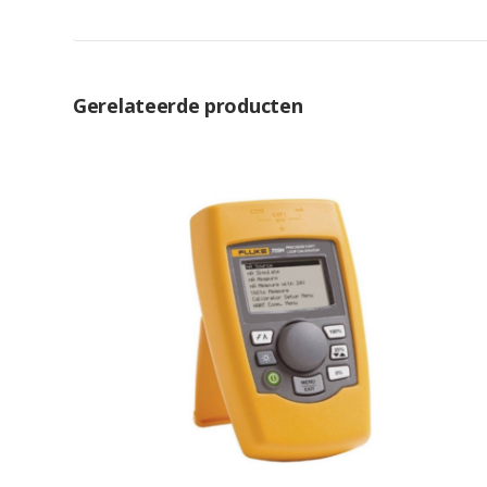
Gerelateerde producten