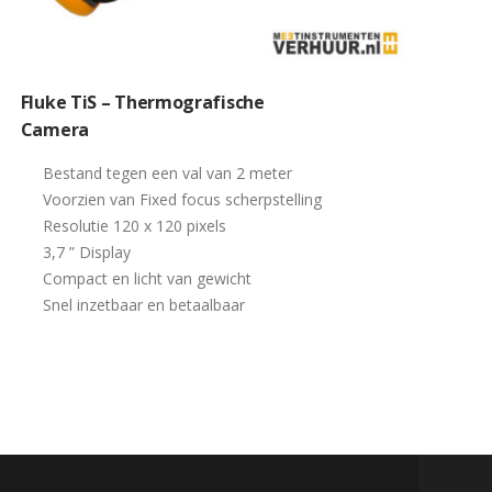
Fluke TiS – Thermografische
Camera
Bestand tegen een val van 2 meter
Voorzien van Fixed focus scherpstelling
Resolutie 120 x 120 pixels
3,7 ” Display
Compact en licht van gewicht
Snel inzetbaar en betaalbaar