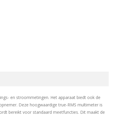
ings- en stroommetingen. Het apparaat biedt ook de
ropnemer. Deze hoogwaardige true-RMS multimeter is
ordt bereikt voor standaard meetfuncties. Dit maakt de