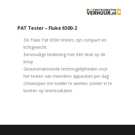
PAT Tester – Fluke 6500-2
De Fluke Pat 6500 testers zijn compact en
lichtgewicht
Eenvoudige bediening met één druk op de
knop
Geautomatiseerde testmogelijkheden voor
het testen van meerdere apparaten per dag
Ontworpen om sneller te werken zonder in te
boeten op testresultaten