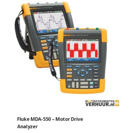
Fluke MDA-550 – Motor Drive
Analyzer