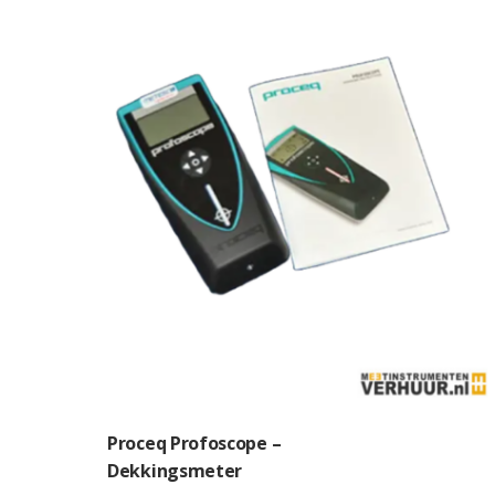
Proceq Profoscope –
Dekkingsmeter