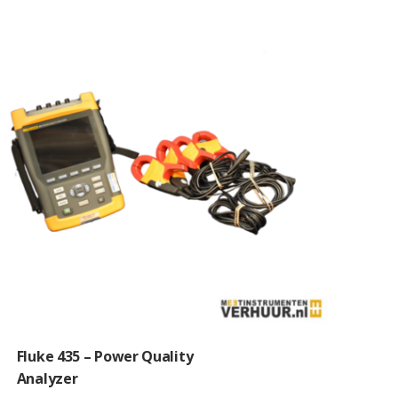
Fluke 435 – Power Quality
Analyzer