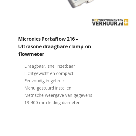
Micronics Portaflow 216 –
Ultrasone draagbare clamp-on
flowmeter
Draagbaar, snel inzetbaar
Lichtgewicht en compact
Eenvoudig in gebruik
Menu gestuurd instellen
Metrische weergave van gegevens
13-400 mm leiding diameter