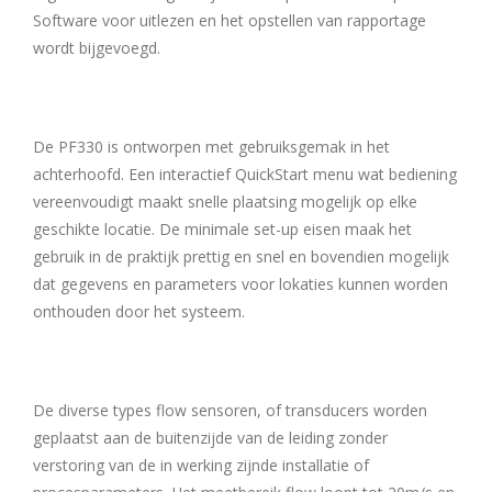
Software voor uitlezen en het opstellen van rapportage
wordt bijgevoegd.
De PF330 is ontworpen met gebruiksgemak in het
achterhoofd. Een interactief QuickStart menu wat bediening
vereenvoudigt maakt snelle plaatsing mogelijk op elke
geschikte locatie. De minimale set-up eisen maak het
gebruik in de praktijk prettig en snel en bovendien mogelijk
dat gegevens en parameters voor lokaties kunnen worden
onthouden door het systeem.
De diverse types flow sensoren, of transducers worden
geplaatst aan de buitenzijde van de leiding zonder
verstoring van de in werking zijnde installatie of