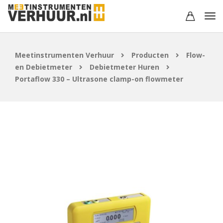
Meetinstrumenten Verhuur
Producten
Flow-
en Debietmeter
Debietmeter Huren
Portaflow 330 – Ultrasone clamp-on flowmeter