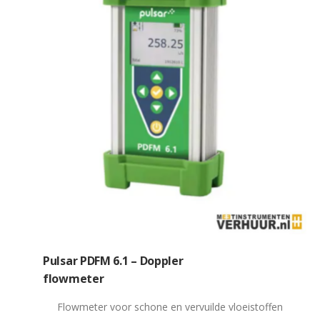
Pulsar PDFM 6.1 – Doppler
flowmeter
Flowmeter voor schone en vervuilde vloeistoffen