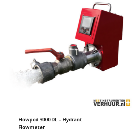
Flowpod 3000 DL – Hydrant
Flowmeter