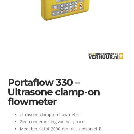
Portaflow 330 –
Ultrasone clamp-on
flowmeter
Ultrasone clamp-on flowmeter
Geen onderbreking van het proces
Meet bereik tot 2000mm met sensorset B