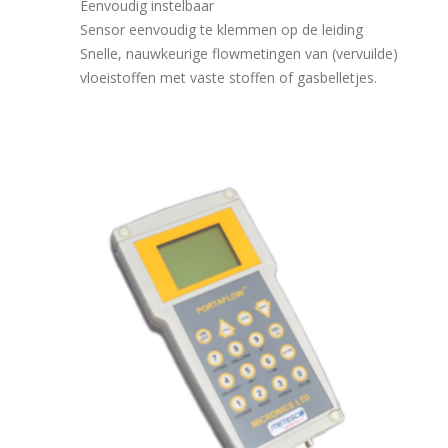
Eenvoudig instelbaar
Sensor eenvoudig te klemmen op de leiding
Snelle, nauwkeurige flowmetingen van (vervuilde)
vloeistoffen met vaste stoffen of gasbelletjes.