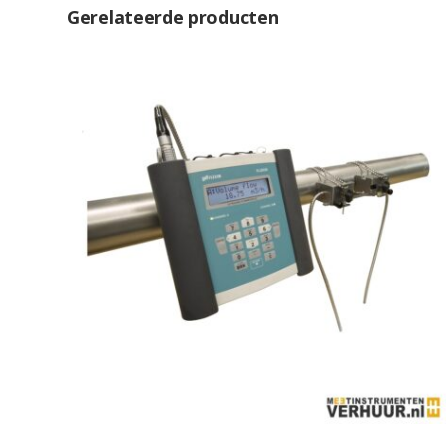
Gerelateerde producten