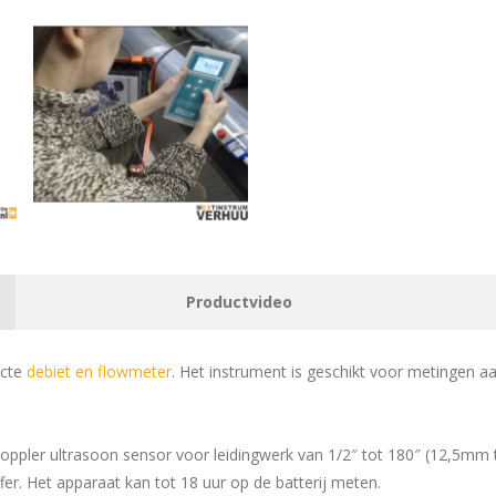
Productvideo
acte
debiet en flowmeter
. Het instrument is geschikt voor metingen aan 
oppler ultrasoon sensor voor leidingwerk van 1/2″ tot 180″ (12,5mm
fer. Het apparaat kan tot 18 uur op de batterij meten.