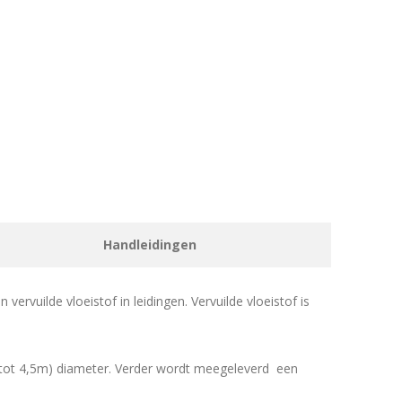
Handleidingen
vervuilde vloeistof in leidingen. Vervuilde vloeistof is
 tot 4,5m) diameter. Verder wordt meegeleverd een