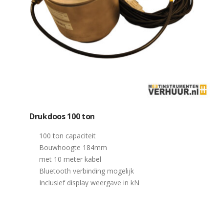
Drukdoos 100 ton
100 ton capaciteit
Bouwhoogte 184mm
met 10 meter kabel
Bluetooth verbinding mogelijk
Inclusief display weergave in kN