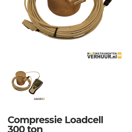
Compressie Loadcell
300 ton