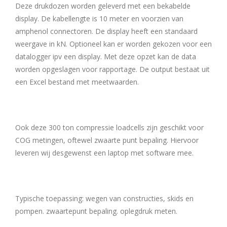
Deze drukdozen worden geleverd met een bekabelde
display. De kabellengte is 10 meter en voorzien van
amphenol connectoren. De display heeft een standaard
weergave in kN. Optioneel kan er worden gekozen voor een
datalogger ipv een display. Met deze opzet kan de data
worden opgeslagen voor rapportage. De output bestaat uit
een Excel bestand met meetwaarden.
Ook deze 300 ton compressie loadcells zijn geschikt voor
COG metingen, oftewel zwaarte punt bepaling. Hiervoor
leveren wij desgewenst een laptop met software mee.
Typische toepassing: wegen van constructies, skids en
pompen. zwaartepunt bepaling. oplegdruk meten.