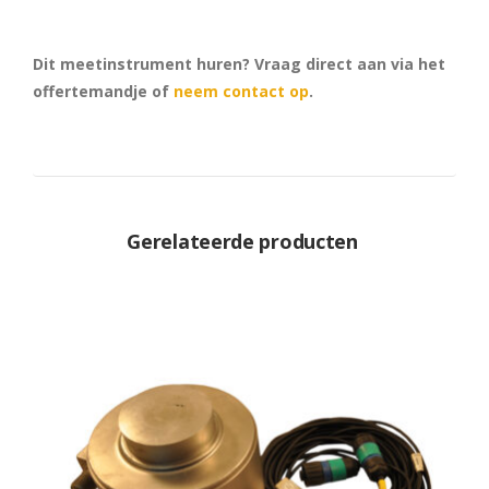
Dit meetinstrument huren? Vraag direct aan via het
offertemandje of
neem contact op
.
Gerelateerde producten