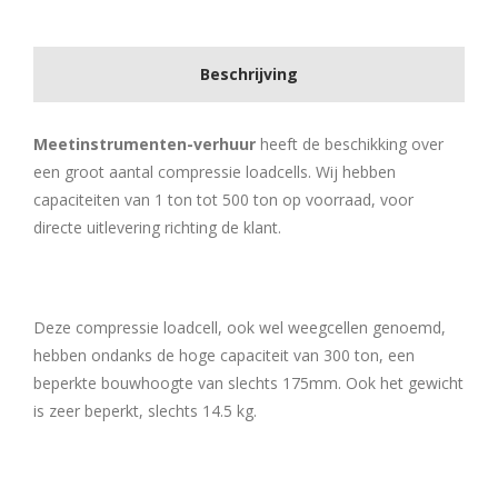
Beschrijving
Meetinstrumenten-verhuur
heeft de beschikking over
een groot aantal compressie loadcells. Wij hebben
capaciteiten van 1 ton tot 500 ton op voorraad, voor
directe uitlevering richting de klant.
Deze compressie loadcell, ook wel weegcellen genoemd,
hebben ondanks de hoge capaciteit van 300 ton, een
beperkte bouwhoogte van slechts 175mm. Ook het gewicht
is zeer beperkt, slechts 14.5 kg.