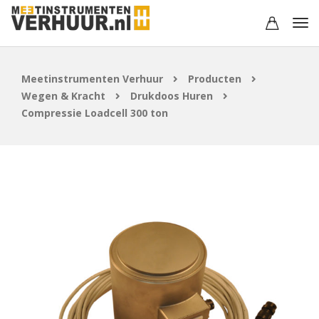
Meetinstrumenten Verhuur
Producten
Wegen & Kracht
Drukdoos Huren
Compressie Loadcell 300 ton