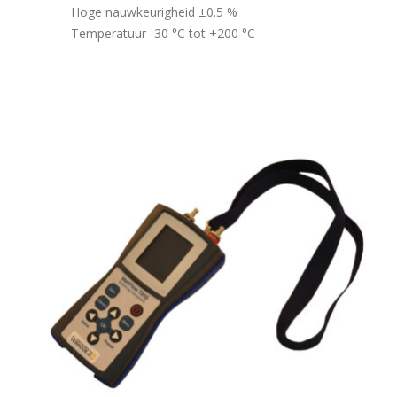
Hoge nauwkeurigheid ±0.5 %
Temperatuur -30 °C tot +200 °C