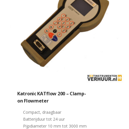
Katronic KATflow 200 – Clamp-
on Flowmeter
Compact, draagbaar
Batterijduur tot 24 uur
Pijpdiameter 10 mm tot 3000 mm