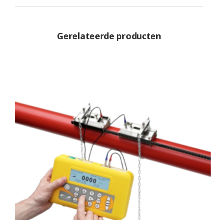
Gerelateerde producten