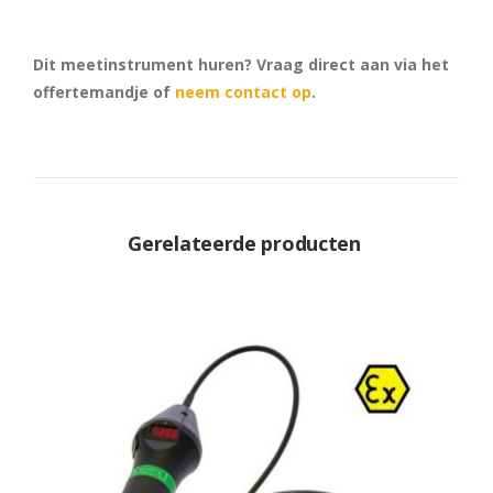
Dit meetinstrument huren? Vraag direct aan via het
offertemandje of
neem contact op
.
Gerelateerde producten