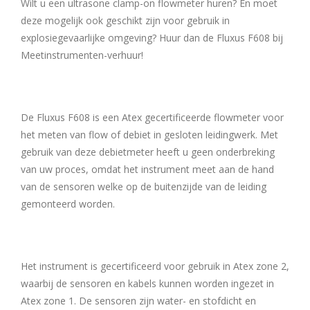
Wilt u een ultrasone clamp-on flowmeter huren? En moet
deze mogelijk ook geschikt zijn voor gebruik in
explosiegevaarlijke omgeving? Huur dan de Fluxus F608 bij
Meetinstrumenten-verhuur!
De Fluxus F608 is een Atex gecertificeerde flowmeter voor
het meten van flow of debiet in gesloten leidingwerk. Met
gebruik van deze debietmeter heeft u geen onderbreking
van uw proces, omdat het instrument meet aan de hand
van de sensoren welke op de buitenzijde van de leiding
gemonteerd worden.
Het instrument is gecertificeerd voor gebruik in Atex zone 2,
waarbij de sensoren en kabels kunnen worden ingezet in
Atex zone 1. De sensoren zijn water- en stofdicht en