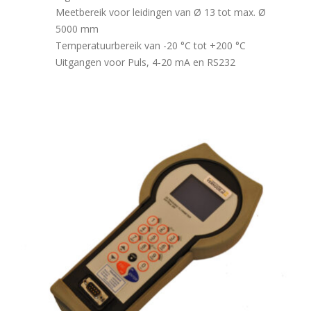
Meetbereik voor leidingen van Ø 13 tot max. Ø
5000 mm
Temperatuurbereik van -20 °C tot +200 °C
Uitgangen voor Puls, 4-20 mA en RS232