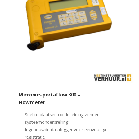
Micronics portaflow 300 –
Flowmeter
Snel te plaatsen op de leiding zonder
systeemonderbreking
Ingebouwde datalogger voor eenvoudige
registratie