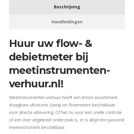
Beschrijving
Handleidingen
Huur uw flow- &
debietmeter bij
meetinstrumenten-
verhuur.nl!
Meetinstrumenten-verhuur heeft een breed assortiment
draagbare ultrasone clamp-on flowmeters beschikbaar
voor directe uitlevering. Of het nu voor een snelle controle
of een zeer uitgebreid onderzoek is, er is altijd een passend
meetinstrument beschikbaar.