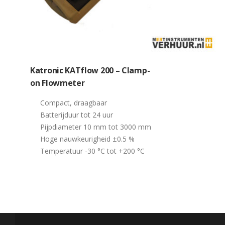
Katronic KATflow 200 – Clamp-
on Flowmeter
Compact, draagbaar
Batterijduur tot 24 uur
Pijpdiameter 10 mm tot 3000 mm
Hoge nauwkeurigheid ±0.5 %
Temperatuur -30 °C tot +200 °C