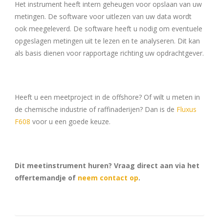
Het instrument heeft intern geheugen voor opslaan van uw
metingen. De software voor uitlezen van uw data wordt
ook meegeleverd. De software heeft u nodig om eventuele
opgeslagen metingen uit te lezen en te analyseren. Dit kan
als basis dienen voor rapportage richting uw opdrachtgever.
Heeft u een meetproject in de offshore? Of wilt u meten in
de chemische industrie of raffinaderijen? Dan is de
Fluxus
F608
voor u een goede keuze.
Dit meetinstrument huren? Vraag direct aan via het
offertemandje of
neem contact op
.