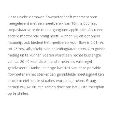
Deze unieke clamp-on flowmeter heeft meetsensoren
meegeleverd met een meetbereik van 10mm..600mm,
toepasbaar voor de meest gangbare applicaties. Als u een
andere meetbereik nodig heeft, kunnen wij dit optioneel
natuurlijk ook bieden! Het meetbereik voor flow is 0.01m/s
tot 25m/s, afhankelijk van de leidingparameters. Om goede
meting uit te kunnen voeren wordt een rechte buislengte
van ca. 20-40 keer de binnendiameter als vuistregel
geadviseerd. Dankzij de hoge kwaliteit van deze portable
flowmeter en het sterker dan gemiddelde meetsignaal kan
er ook in niet-ideale situaties worden gemeten. Graag
nemen wij uw situatie samen door om het juiste meetplan
op te stellen.