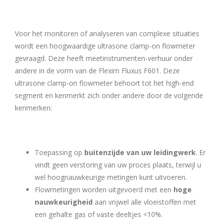
Voor het monitoren of analyseren van complexe situaties
wordt een hoogwaardige ultrasone clamp-on flowmeter
gevraagd. Deze heeft meetinstrumenten-verhuur onder
andere in de vorm van de Flexim Fluxus F601. Deze
ultrasone clamp-on flowmeter behoort tot het high-end
segment en kenmerkt zich onder andere door de volgende
kenmerken:
Toepassing op
buitenzijde van uw leidingwerk
. Er
vindt geen verstoring van uw proces plaats, terwijl u
wel hoognauwkeurige metingen kunt uitvoeren.
Flowmetingen worden uitgevoerd met een
hoge
nauwkeurigheid
aan vrijwel alle vloeistoffen met
een gehalte gas of vaste deeltjes <10%.