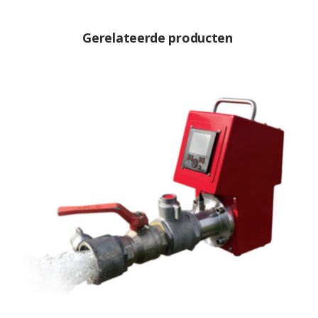
Gerelateerde producten