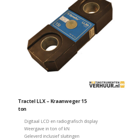
Tractel LLX – Kraanweger 15
ton
Digitaal LCD en radiografisch display
Weergave in ton of kN
Geleverd inclusief sluitingen