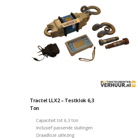
Tractel LLX2 – Testklok 6,3
Ton
Capaciteit tot 6,3 ton
Inclusief passende sluitingen
Draadloze uitlezing