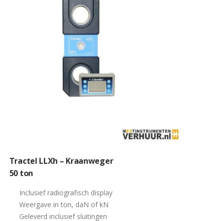
Tractel LLXh – Kraanweger
50 ton
Inclusief radiografisch display
Weergave in ton, daN of kN
Geleverd inclusief sluitingen