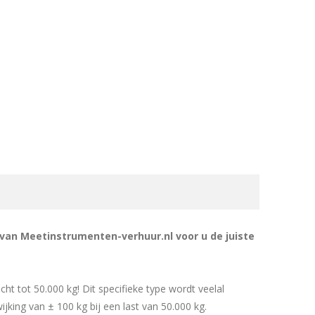
 van Meetinstrumenten-verhuur.nl voor u de juiste
t tot 50.000 kg! Dit specifieke type wordt veelal
ijking van ± 100 kg bij een last van 50.000 kg.