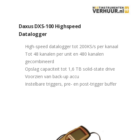
Daxus DXS-100 Highspeed
Datalogger
High-speed datalogger tot 200KS/s per kanaal
Tot 48 kanalen per unit en 480 kanalen
gecombineerd
Opslag capaciteit tot 1,6 TB solid-state drive
Voorzien van back-up accu
Instelbare triggers, pre- en post-trigger buffer