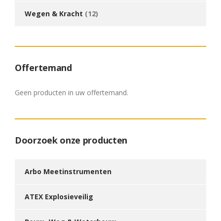
Wegen & Kracht
(12)
Offertemand
Geen producten in uw offertemand.
Doorzoek onze producten
Arbo Meetinstrumenten
ATEX Explosieveilig