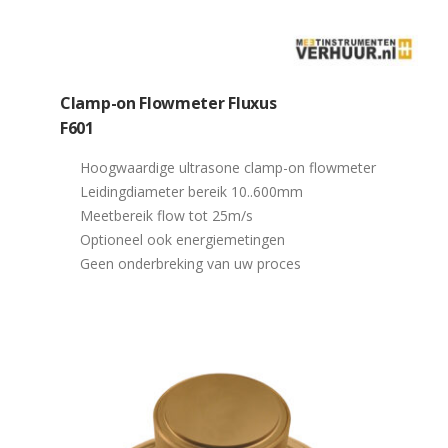
Clamp-on Flowmeter Fluxus
F601
Hoogwaardige ultrasone clamp-on flowmeter
Leidingdiameter bereik 10..600mm
Meetbereik flow tot 25m/s
Optioneel ook energiemetingen
Geen onderbreking van uw proces