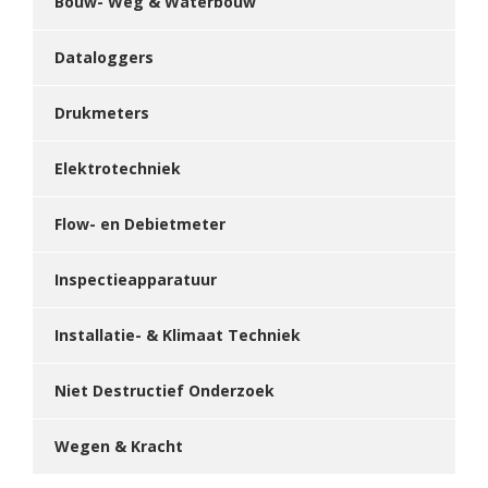
Bouw- Weg & Waterbouw
Dataloggers
Drukmeters
Elektrotechniek
Flow- en Debietmeter
Inspectieapparatuur
Installatie- & Klimaat Techniek
Niet Destructief Onderzoek
Wegen & Kracht