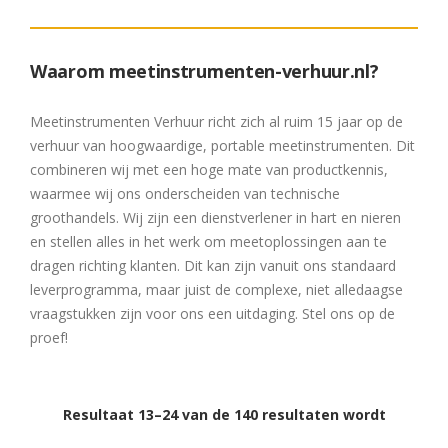
Waarom meetinstrumenten-verhuur.nl?
Meetinstrumenten Verhuur richt zich al ruim 15 jaar op de
verhuur van hoogwaardige, portable meetinstrumenten. Dit
combineren wij met een hoge mate van productkennis,
waarmee wij ons onderscheiden van technische
groothandels. Wij zijn een dienstverlener in hart en nieren
en stellen alles in het werk om meetoplossingen aan te
dragen richting klanten. Dit kan zijn vanuit ons standaard
leverprogramma, maar juist de complexe, niet alledaagse
vraagstukken zijn voor ons een uitdaging. Stel ons op de
proef!
Resultaat 13–24 van de 140 resultaten wordt