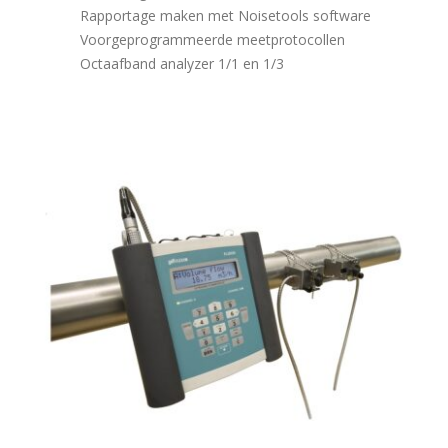
Rapportage maken met Noisetools software
Voorgeprogrammeerde meetprotocollen
Octaafband analyzer 1/1 en 1/3