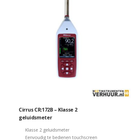
Cirrus CR:172B – Klasse 2
geluidsmeter
Klasse 2 geluidsmeter
Eenvoudig te bedienen touchscreen