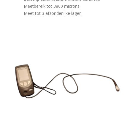
Meetbereik tot 3800 microns
Meet tot 3 afzonderlijke lagen