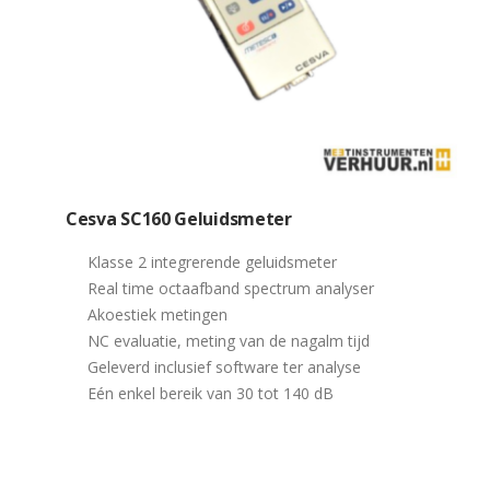
Cesva SC160 Geluidsmeter
Klasse 2 integrerende geluidsmeter
Real time octaafband spectrum analyser
Akoestiek metingen
NC evaluatie, meting van de nagalm tijd
Geleverd inclusief software ter analyse
Eén enkel bereik van 30 tot 140 dB