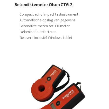
Betondiktemeter Olson CTG-2
Compact echo impact testinstrument
Automatische opslag van gegevens
Betondikte meten tot 1.8 meter
Delaminatie detecteren
Geleverd inclusief Windows tablet