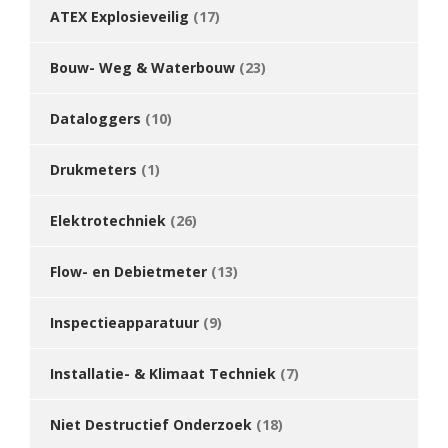
ATEX Explosieveilig
(17)
Bouw- Weg & Waterbouw
(23)
Dataloggers
(10)
Drukmeters
(1)
Elektrotechniek
(26)
Flow- en Debietmeter
(13)
Inspectieapparatuur
(9)
Installatie- & Klimaat Techniek
(7)
Niet Destructief Onderzoek
(18)