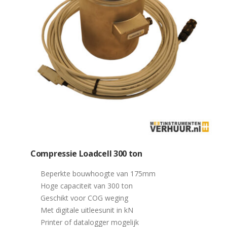
Compressie Loadcell 300 ton
Beperkte bouwhoogte van 175mm
Hoge capaciteit van 300 ton
Geschikt voor COG weging
Met digitale uitleesunit in kN
Printer of datalogger mogelijk