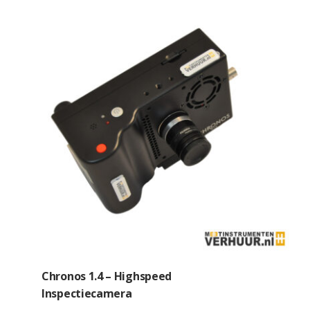
Chronos 1.4 – Highspeed
Inspectiecamera