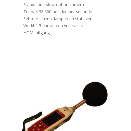
Standalone slowmotion camera
Tot wel 38.500 beelden per seconde
Set met lenzen, lampen en statieven
Werkt 1.5 uur op een volle accu
HDMI uitgang